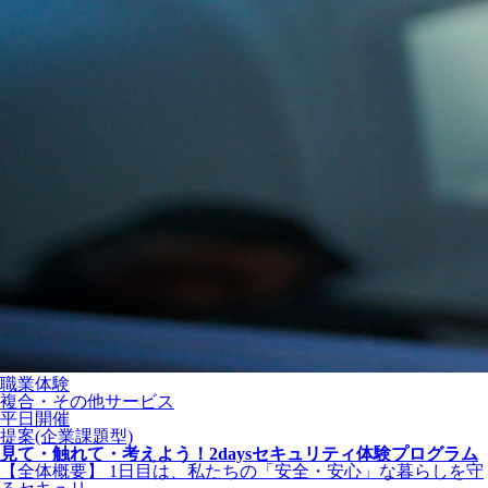
職業体験
複合・その他サービス
平日開催
提案(企業課題型)
見て・触れて・考えよう！2daysセキュリティ体験プログラム
【全体概要】 1日目は、私たちの「安全・安心」な暮らしを守