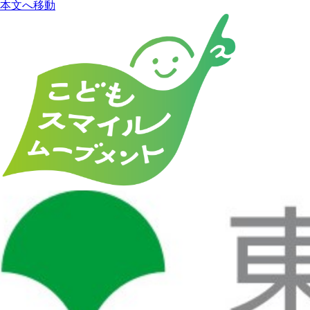
本文へ移動