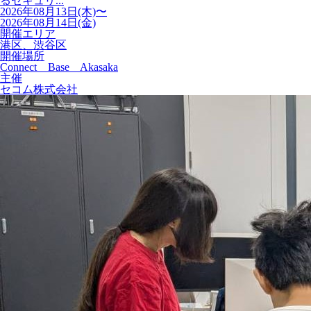
るセキュリ...
2026年08月13日(木)〜
2026年08月14日(金)
開催エリア
港区、渋谷区
開催場所
Connect Base Akasaka
主催
セコム株式会社