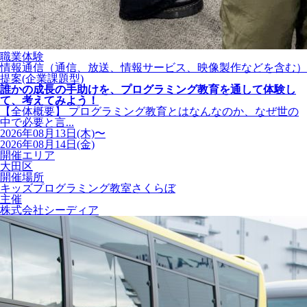
職業体験
情報通信（通信、放送、情報サービス、映像製作などを含む）
提案(企業課題型)
誰かの成長の手助けを、プログラミング教育を通して体験し
て、考えてみよう！
【全体概要】 プログラミング教育とはなんなのか、なぜ世の
中で必要と言...
2026年08月13日(木)〜
2026年08月14日(金)
開催エリア
大田区
開催場所
キッズプログラミング教室さくらぼ
主催
株式会社シーディア