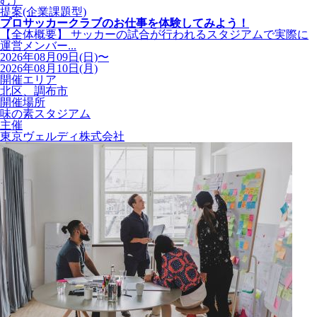
む）
提案(企業課題型)
プロサッカークラブのお仕事を体験してみよう！
【全体概要】 サッカーの試合が行われるスタジアムで実際に
運営メンバー...
2026年08月09日(日)〜
2026年08月10日(月)
開催エリア
北区、調布市
開催場所
味の素スタジアム
主催
東京ヴェルディ株式会社