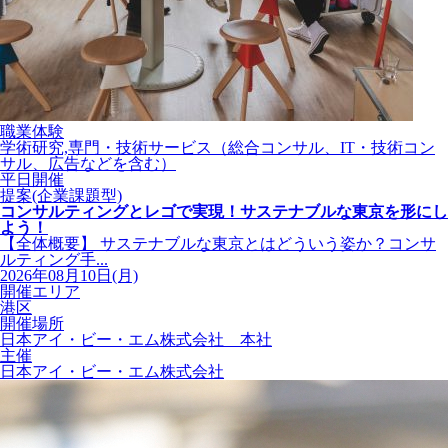
職業体験
学術研究,専門・技術サービス（総合コンサル、IT・技術コン
サル、広告などを含む）
平日開催
提案(企業課題型)
コンサルティングとレゴで実現！サステナブルな東京を形にし
よう！
【全体概要】 サステナブルな東京とはどういう姿か？コンサ
ルティング手...
2026年08月10日(月)
開催エリア
港区
開催場所
日本アイ・ビー・エム株式会社 本社
主催
日本アイ・ビー・エム株式会社