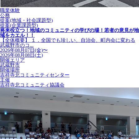
職業体験
公務
提案(地域・社会課題型)
提案(企業課題型)
将来役立つ！地域のコミュニティの学びの場！若者の意見が地
域をカエル！！
【全体概要】 １．全国でも珍しい、自治会、町内会に変わる
武蔵野市のコ...
2026年08月07日(金)〜
2026年08月08日(土)
開催エリア
武蔵野市
開催場所
吉祥寺北コミュニティセンター
主催
吉祥寺北コミュニティ協議会