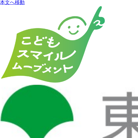
本文へ移動