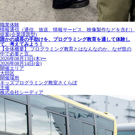
職業体験
情報通信（通信、放送、情報サービス、映像製作などを含む）
提案(企業課題型)
誰かの成長の手助けを、プログラミング教育を通して体験し
て、考えてみよう！
【全体概要】 プログラミング教育とはなんなのか、なぜ世の
中で必要と言...
2026年08月13日(木)〜
2026年08月14日(金)
開催エリア
大田区
開催場所
キッズプログラミング教室さくらぼ
主催
株式会社シーディア