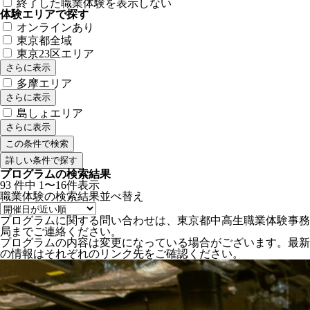
終了した職業体験を表示しない
体験エリアで探す
オンラインあり
東京都全域
東京23区エリア
さらに表示
多摩エリア
さらに表示
島しょエリア
さらに表示
詳しい条件で探す
プログラムの検索結果
93
件中
1〜16件表示
職業体験の検索結果
並べ替え
プログラムに関する問い合わせは、東京都中高生職業体験事務
局までご連絡ください。
プログラムの内容は変更になっている場合がございます。最新
の情報はそれぞれのリンク先をご確認ください。