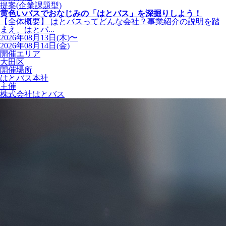
提案(企業課題型)
黄色いバスでおなじみの「はとバス」を深掘りしよう！
【全体概要】 はとバスってどんな会社？事業紹介の説明を踏
まえ、はとバ...
2026年08月13日(木)〜
2026年08月14日(金)
開催エリア
大田区
開催場所
はとバス本社
主催
株式会社はとバス