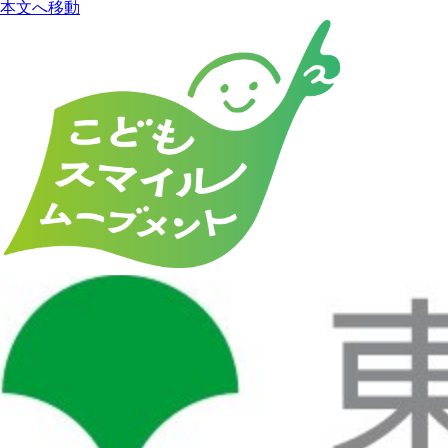
本文へ移動