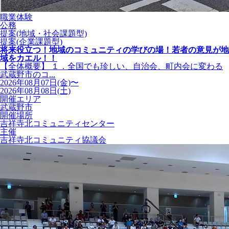
職業体験
公務
提案(地域・社会課題型)
提案(企業課題型)
将来役立つ！地域のコミュニティの学びの場！若者の意見が地
域をカエル！！
【全体概要】 １．全国でも珍しい、自治会、町内会に変わる
武蔵野市のコ...
2026年08月07日(金)〜
2026年08月08日(土)
開催エリア
武蔵野市
開催場所
吉祥寺北コミュニティセンター
主催
吉祥寺北コミュニティ協議会