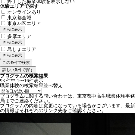
終了した職業体験を表示しない
体験エリアで探す
オンラインあり
東京都全域
東京23区エリア
さらに表示
多摩エリア
さらに表示
島しょエリア
さらに表示
詳しい条件で探す
プログラムの検索結果
93
件中
1〜16件表示
職業体験の検索結果
並べ替え
プログラムに関する問い合わせは、東京都中高生職業体験事務
局までご連絡ください。
プログラムの内容は変更になっている場合がございます。最新
の情報はそれぞれのリンク先をご確認ください。