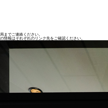
局までご連絡ください。
の情報はそれぞれのリンク先をご確認ください。