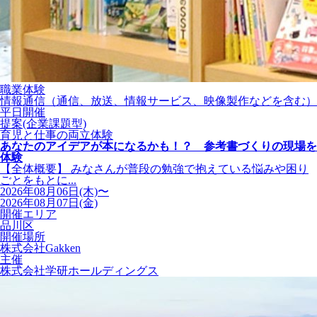
職業体験
情報通信（通信、放送、情報サービス、映像製作などを含む）
平日開催
提案(企業課題型)
育児と仕事の両立体験
あなたのアイデアが本になるかも！？ 参考書づくりの現場を
体験
【全体概要】 みなさんが普段の勉強で抱えている悩みや困り
ごとをもとに...
2026年08月06日(木)〜
2026年08月07日(金)
開催エリア
品川区
開催場所
株式会社Gakken
主催
株式会社学研ホールディングス