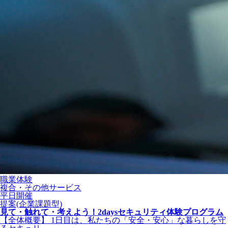
職業体験
複合・その他サービス
平日開催
提案(企業課題型)
見て・触れて・考えよう！2daysセキュリティ体験プログラム
【全体概要】 1日目は、私たちの「安全・安心」な暮らしを守