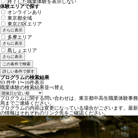
終了した職業体験を表示しない
体験エリアで探す
オンラインあり
東京都全域
東京23区エリア
さらに表示
多摩エリア
さらに表示
島しょエリア
さらに表示
詳しい条件で探す
プログラムの検索結果
93
件中
1〜16件表示
職業体験の検索結果
並べ替え
プログラムに関する問い合わせは、東京都中高生職業体験事務
局までご連絡ください。
プログラムの内容は変更になっている場合がございます。最新
の情報はそれぞれのリンク先をご確認ください。