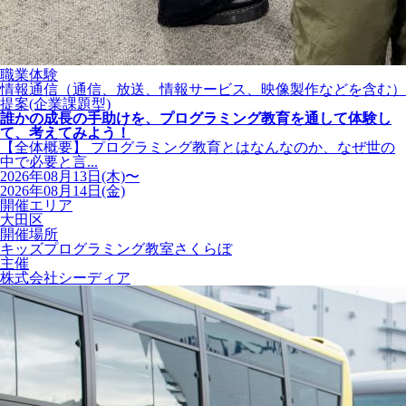
職業体験
情報通信（通信、放送、情報サービス、映像製作などを含む）
提案(企業課題型)
誰かの成長の手助けを、プログラミング教育を通して体験し
て、考えてみよう！
【全体概要】 プログラミング教育とはなんなのか、なぜ世の
中で必要と言...
2026年08月13日(木)〜
2026年08月14日(金)
開催エリア
大田区
開催場所
キッズプログラミング教室さくらぼ
主催
株式会社シーディア