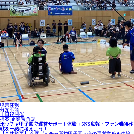
職業体験
分類不能
土日祝開催
提案(企業課題型)
ボッチャ甲子園で運営サポート体験＋SNS広報・ファン獲得作
戦を一緒に考えよう！
【全体概要】 全国ボッチャ選抜甲子園大会の運営業務を体験