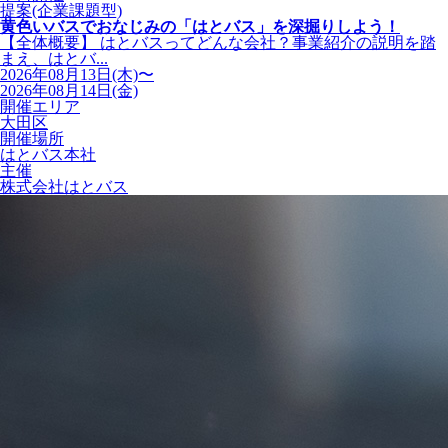
提案(企業課題型)
黄色いバスでおなじみの「はとバス」を深掘りしよう！
【全体概要】 はとバスってどんな会社？事業紹介の説明を踏
まえ、はとバ...
2026年08月13日(木)〜
2026年08月14日(金)
開催エリア
大田区
開催場所
はとバス本社
主催
株式会社はとバス