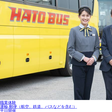
職業体験
運輸,郵便（航空、鉄道、バスなどを含む）
平日開催