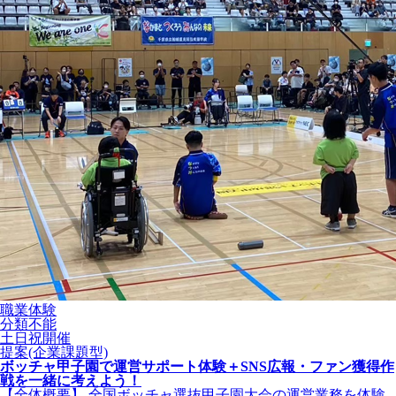
職業体験
分類不能
土日祝開催
提案(企業課題型)
ボッチャ甲子園で運営サポート体験＋SNS広報・ファン獲得作
戦を一緒に考えよう！
【全体概要】 全国ボッチャ選抜甲子園大会の運営業務を体験