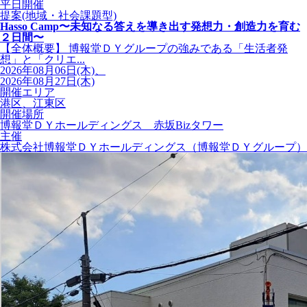
平日開催
提案(地域・社会課題型)
Hasso Camp〜未知なる答えを導き出す発想力・創造力を育む
２日間〜
【全体概要】 博報堂ＤＹグループの強みである「生活者発
想」と「クリエ...
2026年08月06日(木)、
2026年08月27日(木)
開催エリア
港区、江東区
開催場所
博報堂ＤＹホールディングス 赤坂Bizタワー
主催
株式会社博報堂ＤＹホールディングス（博報堂ＤＹグループ）