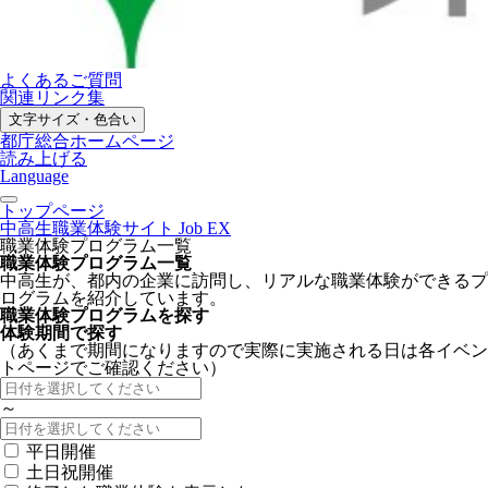
よくあるご質問
関連リンク集
文字サイズ・色合い
都庁総合ホームページ
読み上げる
Language
トップページ
中高生職業体験サイト Job EX
職業体験プログラム一覧
職業体験プログラム一覧
中高生が、都内の企業に訪問し、リアルな職業体験ができるプ
ログラムを紹介しています。
職業体験プログラムを探す
体験期間で探す
（あくまで期間になりますので実際に実施される日は各イベン
トページでご確認ください）
～
平日開催
土日祝開催