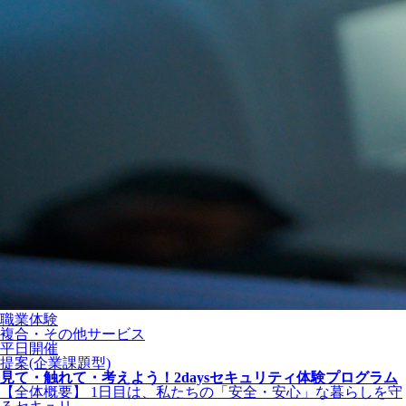
職業体験
複合・その他サービス
平日開催
提案(企業課題型)
見て・触れて・考えよう！2daysセキュリティ体験プログラム
【全体概要】 1日目は、私たちの「安全・安心」な暮らしを守