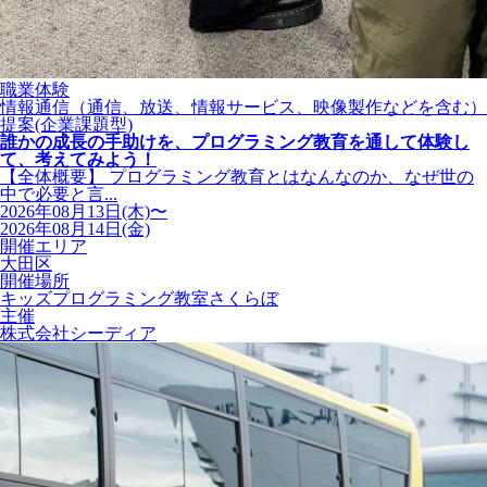
職業体験
情報通信（通信、放送、情報サービス、映像製作などを含む）
提案(企業課題型)
誰かの成長の手助けを、プログラミング教育を通して体験し
て、考えてみよう！
【全体概要】 プログラミング教育とはなんなのか、なぜ世の
中で必要と言...
2026年08月13日(木)〜
2026年08月14日(金)
開催エリア
大田区
開催場所
キッズプログラミング教室さくらぼ
主催
株式会社シーディア