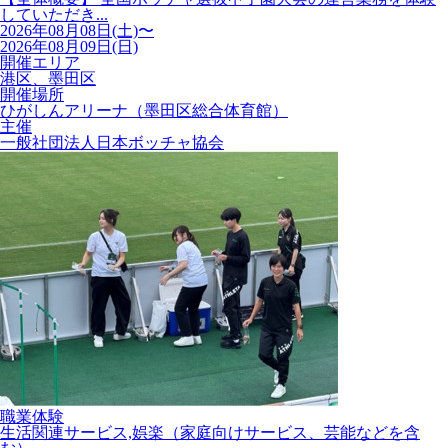
していただき...
2026年08月08日(土)〜
2026年08月09日(日)
開催エリア
港区、墨田区
開催場所
ひがしんアリーナ（墨田区総合体育館）
主催
一般社団法人日本ボッチャ協会
職業体験
生活関連サービス,娯楽（家庭向けサービス、芸能などを含