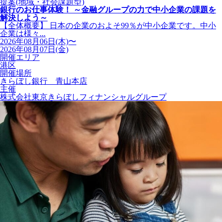
提案(地域・社会課題型)
銀行のお仕事体験！ ～金融グループの力で中小企業の課題を
解決しよう～
【全体概要】 日本の企業のおよそ99％が中小企業です。中小
企業は様々...
2026年08月06日(木)〜
2026年08月07日(金)
開催エリア
港区
開催場所
きらぼし銀行 青山本店
主催
株式会社東京きらぼしフィナンシャルグループ