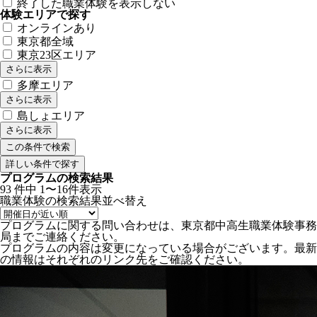
終了した職業体験を表示しない
体験エリアで探す
オンラインあり
東京都全域
東京23区エリア
さらに表示
多摩エリア
さらに表示
島しょエリア
さらに表示
詳しい条件で探す
プログラムの検索結果
93
件中
1〜16件表示
職業体験の検索結果
並べ替え
プログラムに関する問い合わせは、東京都中高生職業体験事務
局までご連絡ください。
プログラムの内容は変更になっている場合がございます。最新
の情報はそれぞれのリンク先をご確認ください。