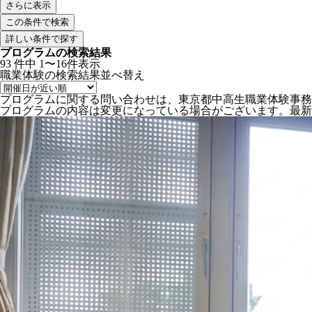
さらに表示
詳しい条件で探す
プログラムの検索結果
93
件中
1〜16件表示
職業体験の検索結果
並べ替え
プログラムに関する問い合わせは、東京都中高生職業体験事務
プログラムの内容は変更になっている場合がございます。最新