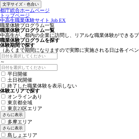
文字サイズ・色合い
都庁総合ホームページ
トップページ
中高生職業体験サイト Job EX
職業体験プログラム一覧
職業体験プログラム一覧
中高生が、都内の企業に訪問し、リアルな職業体験ができるプ
職業体験プログラムを探す
体験期間で探す
（あくまで期間になりますので実際に実施される日は各イベン
～
平日開催
土日祝開催
終了した職業体験を表示しない
体験エリアで探す
オンラインあり
東京都全域
東京23区エリア
さらに表示
多摩エリア
さらに表示
島しょエリア