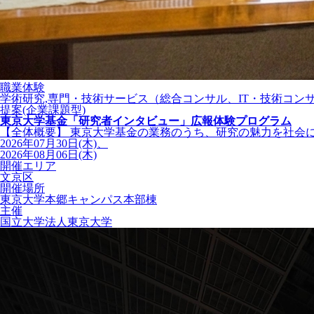
職業体験
学術研究,専門・技術サービス（総合コンサル、IT・技術コン
提案(企業課題型)
東京大学基金「研究者インタビュー」広報体験プログラム
【全体概要】 東京大学基金の業務のうち、研究の魅力を社会に伝
2026年07月30日(木)、
2026年08月06日(木)
開催エリア
文京区
開催場所
東京大学本郷キャンパス本部棟
主催
国立大学法人東京大学