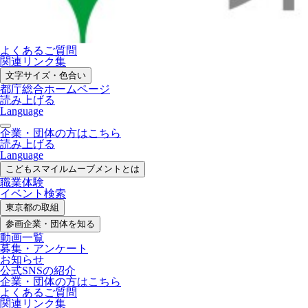
よくあるご質問
関連リンク集
文字サイズ・色合い
都庁総合ホームページ
読み上げる
Language
企業・団体の方はこちら
読み上げる
Language
こどもスマイル
ムーブメントとは
職業体験
イベント検索
東京都の取組
参画企業・
団体を知る
動画一覧
募集・
アンケート
お知らせ
公式SNS
の紹介
企業・団体の方
はこちら
よくあるご質問
関連リンク集