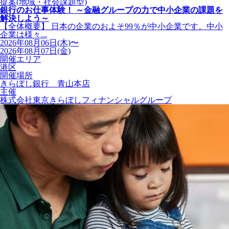
提案(地域・社会課題型)
銀行のお仕事体験！ ～金融グループの力で中小企業の課題を
解決しよう～
【全体概要】 日本の企業のおよそ99％が中小企業です。中小
企業は様々...
2026年08月06日(木)〜
2026年08月07日(金)
開催エリア
港区
開催場所
きらぼし銀行 青山本店
主催
株式会社東京きらぼしフィナンシャルグループ