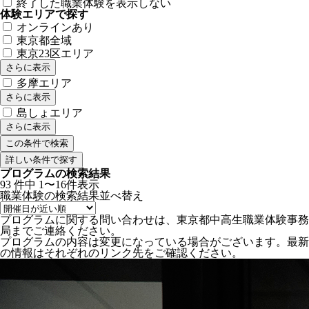
終了した職業体験を表示しない
体験エリアで探す
オンラインあり
東京都全域
東京23区エリア
さらに表示
多摩エリア
さらに表示
島しょエリア
さらに表示
詳しい条件で探す
プログラムの検索結果
93
件中
1〜16件表示
職業体験の検索結果
並べ替え
プログラムに関する問い合わせは、東京都中高生職業体験事務
局までご連絡ください。
プログラムの内容は変更になっている場合がございます。最新
の情報はそれぞれのリンク先をご確認ください。