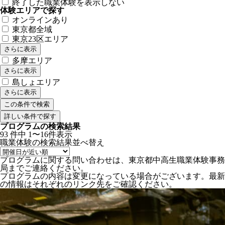
終了した職業体験を表示しない
体験エリアで探す
オンラインあり
東京都全域
東京23区エリア
さらに表示
多摩エリア
さらに表示
島しょエリア
さらに表示
詳しい条件で探す
プログラムの検索結果
93
件中
1〜16件表示
職業体験の検索結果
並べ替え
プログラムに関する問い合わせは、東京都中高生職業体験事務
局までご連絡ください。
プログラムの内容は変更になっている場合がございます。最新
の情報はそれぞれのリンク先をご確認ください。