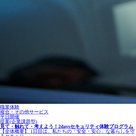
職業体験
複合・その他サービス
平日開催
提案(企業課題型)
見て・触れて・考えよう！2daysセキュリティ体験プログラム
【全体概要】 1日目は、私たちの「安全・安心」な暮らしを守