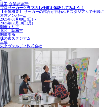
む）
提案(企業課題型)
プロサッカークラブのお仕事を体験してみよう！
【全体概要】 サッカーの試合が行われるスタジアムで実際に
運営メンバー...
2026年08月09日(日)〜
2026年08月10日(月)
開催エリア
北区、調布市
開催場所
味の素スタジアム
主催
東京ヴェルディ株式会社