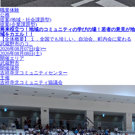
職業体験
公務
提案(地域・社会課題型)
提案(企業課題型)
将来役立つ！地域のコミュニティの学びの場！若者の意見が地
域をカエル！！
【全体概要】 １．全国でも珍しい、自治会、町内会に変わる
武蔵野市のコ...
2026年08月07日(金)〜
2026年08月08日(土)
開催エリア
武蔵野市
開催場所
吉祥寺北コミュニティセンター
主催
吉祥寺北コミュニティ協議会