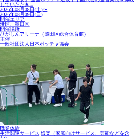
していただき...
2026年08月08日(土)〜
2026年08月09日(日)
開催エリア
港区、墨田区
開催場所
ひがしんアリーナ（墨田区総合体育館）
主催
一般社団法人日本ボッチャ協会
職業体験
生活関連サービス,娯楽（家庭向けサービス、芸能などを含