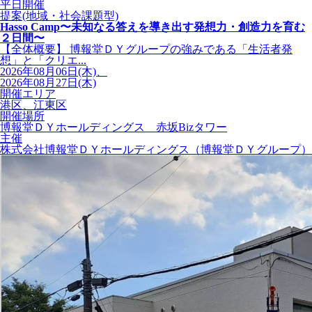
平日開催
提案(地域・社会課題型)
Hasso Camp〜未知なる答えを導き出す発想力・創造力を育む
２日間〜
【全体概要】 博報堂ＤＹグループの強みである「生活者発
想」と「クリエ...
2026年08月06日(木)、
2026年08月27日(木)
開催エリア
港区、江東区
開催場所
博報堂ＤＹホールディングス 赤坂Bizタワー
主催
株式会社博報堂ＤＹホールディングス（博報堂ＤＹグループ）