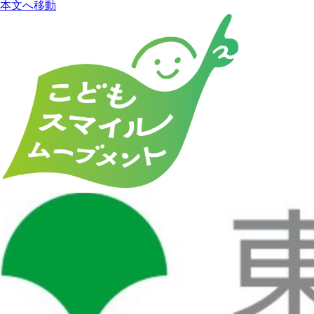
本文へ移動