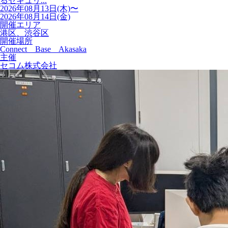
るセキュリ...
2026年08月13日(木)〜
2026年08月14日(金)
開催エリア
港区、渋谷区
開催場所
Connect Base Akasaka
主催
セコム株式会社