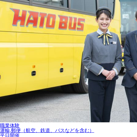
職業体験
運輸,郵便（航空、鉄道、バスなどを含む）
平日開催