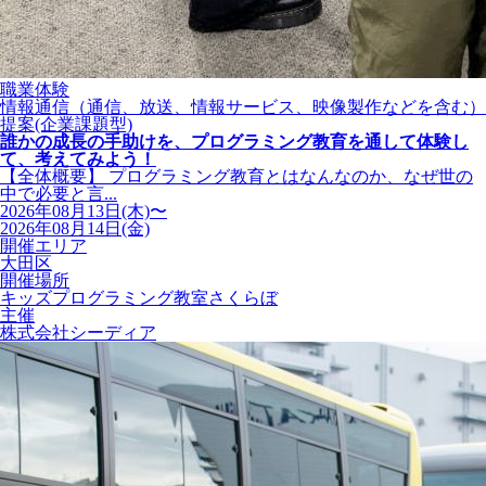
職業体験
情報通信（通信、放送、情報サービス、映像製作などを含む）
提案(企業課題型)
誰かの成長の手助けを、プログラミング教育を通して体験し
て、考えてみよう！
【全体概要】 プログラミング教育とはなんなのか、なぜ世の
中で必要と言...
2026年08月13日(木)〜
2026年08月14日(金)
開催エリア
大田区
開催場所
キッズプログラミング教室さくらぼ
主催
株式会社シーディア