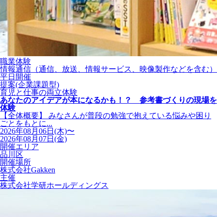
職業体験
情報通信（通信、放送、情報サービス、映像製作などを含む）
平日開催
提案(企業課題型)
育児と仕事の両立体験
あなたのアイデアが本になるかも！？ 参考書づくりの現場を
体験
【全体概要】 みなさんが普段の勉強で抱えている悩みや困り
ごとをもとに...
2026年08月06日(木)〜
2026年08月07日(金)
開催エリア
品川区
開催場所
株式会社Gakken
主催
株式会社学研ホールディングス