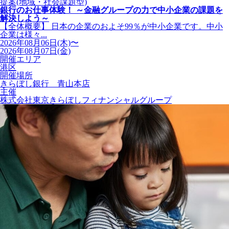
提案(地域・社会課題型)
銀行のお仕事体験！ ～金融グループの力で中小企業の課題を
解決しよう～
【全体概要】 日本の企業のおよそ99％が中小企業です。中小
企業は様々...
2026年08月06日(木)〜
2026年08月07日(金)
開催エリア
港区
開催場所
きらぼし銀行 青山本店
主催
株式会社東京きらぼしフィナンシャルグループ