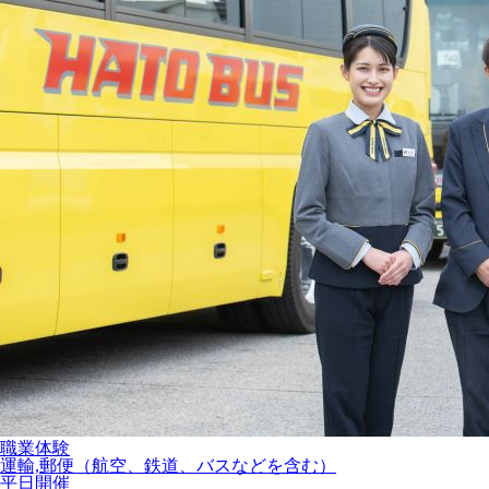
職業体験
運輸,郵便（航空、鉄道、バスなどを含む）
平日開催