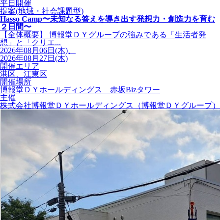
平日開催
提案(地域・社会課題型)
Hasso Camp〜未知なる答えを導き出す発想力・創造力を育む
２日間〜
【全体概要】 博報堂ＤＹグループの強みである「生活者発
想」と「クリエ...
2026年08月06日(木)、
2026年08月27日(木)
開催エリア
港区、江東区
開催場所
博報堂ＤＹホールディングス 赤坂Bizタワー
主催
株式会社博報堂ＤＹホールディングス（博報堂ＤＹグループ）