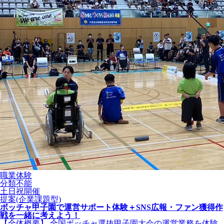
職業体験
分類不能
土日祝開催
提案(企業課題型)
ボッチャ甲子園で運営サポート体験＋SNS広報・ファン獲得作
戦を一緒に考えよう！
【全体概要】 全国ボッチャ選抜甲子園大会の運営業務を体験