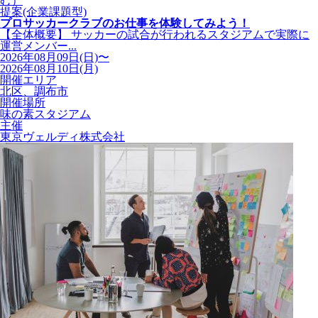
む）
提案(企業課題型)
プロサッカークラブのお仕事を体験してみよう！
【全体概要】 サッカーの試合が行われるスタジアムで実際に
運営メンバー...
2026年08月09日(日)〜
2026年08月10日(月)
開催エリア
北区、調布市
開催場所
味の素スタジアム
主催
東京ヴェルディ株式会社