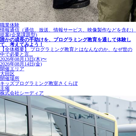
職業体験
情報通信（通信、放送、情報サービス、映像製作などを含む）
提案(企業課題型)
誰かの成長の手助けを、プログラミング教育を通して体験し
て、考えてみよう！
【全体概要】 プログラミング教育とはなんなのか、なぜ世の
中で必要と言...
2026年08月13日(木)〜
2026年08月14日(金)
開催エリア
大田区
開催場所
キッズプログラミング教室さくらぼ
主催
株式会社シーディア