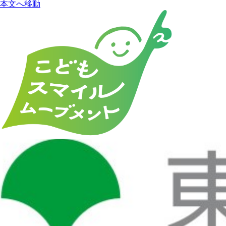
本文へ移動