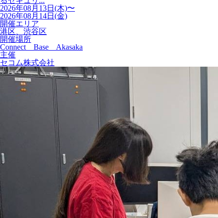
るセキュリ...
2026年08月13日(木)〜
2026年08月14日(金)
開催エリア
港区、渋谷区
開催場所
Connect Base Akasaka
主催
セコム株式会社