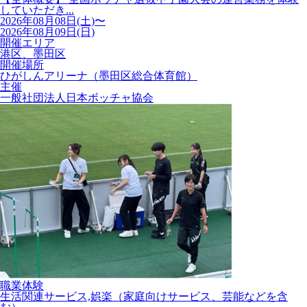
していただき...
2026年08月08日(土)〜
2026年08月09日(日)
開催エリア
港区、墨田区
開催場所
ひがしんアリーナ（墨田区総合体育館）
主催
一般社団法人日本ボッチャ協会
職業体験
生活関連サービス,娯楽（家庭向けサービス、芸能などを含