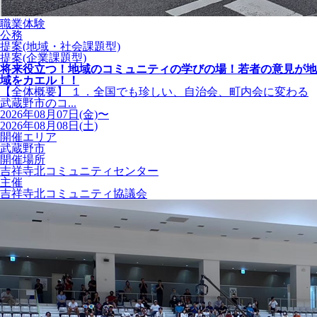
職業体験
公務
提案(地域・社会課題型)
提案(企業課題型)
将来役立つ！地域のコミュニティの学びの場！若者の意見が地
域をカエル！！
【全体概要】 １．全国でも珍しい、自治会、町内会に変わる
武蔵野市のコ...
2026年08月07日(金)〜
2026年08月08日(土)
開催エリア
武蔵野市
開催場所
吉祥寺北コミュニティセンター
主催
吉祥寺北コミュニティ協議会