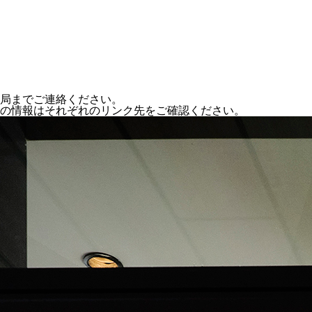
局までご連絡ください。
の情報はそれぞれのリンク先をご確認ください。