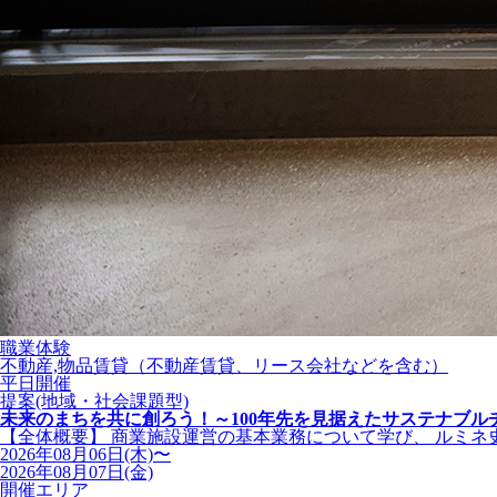
職業体験
不動産,物品賃貸（不動産賃貸、リース会社などを含む）
平日開催
提案(地域・社会課題型)
未来のまちを共に創ろう！～100年先を見据えたサステナブル
【全体概要】 商業施設運営の基本業務について学び、 ルミネ史上
2026年08月06日(木)〜
2026年08月07日(金)
開催エリア