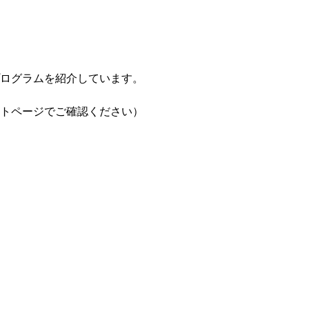
ログラムを紹介しています。
トページでご確認ください）