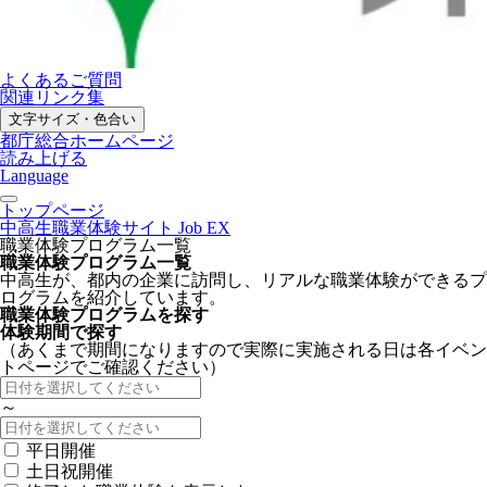
よくあるご質問
関連リンク集
文字サイズ・色合い
都庁総合ホームページ
読み上げる
Language
トップページ
中高生職業体験サイト Job EX
職業体験プログラム一覧
職業体験プログラム一覧
中高生が、都内の企業に訪問し、リアルな職業体験ができるプ
ログラムを紹介しています。
職業体験プログラムを探す
体験期間で探す
（あくまで期間になりますので実際に実施される日は各イベン
トページでご確認ください）
～
平日開催
土日祝開催