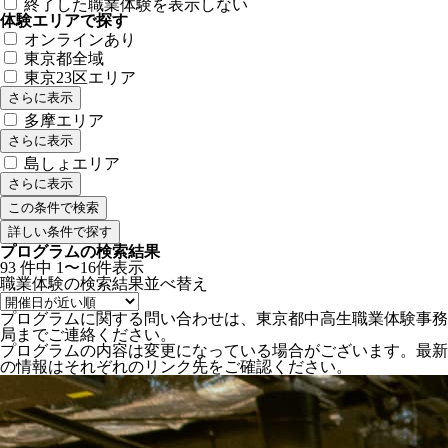
終了した職業体験を表示しない
体験エリアで探す
オンラインあり
東京都全域
東京23区エリア
さらに表示
多摩エリア
さらに表示
島しょエリア
さらに表示
詳しい条件で探す
プログラムの検索結果
93
件中
1〜16件表示
職業体験の検索結果
並べ替え
プログラムに関する問い合わせは、東京都中高生職業体験事務
局までご連絡ください。
プログラムの内容は変更になっている場合がございます。最新
の情報はそれぞれのリンク先をご確認ください。