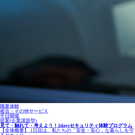
職業体験
複合・その他サービス
平日開催
提案(企業課題型)
見て・触れて・考えよう！2daysセキュリティ体験プログラム
【全体概要】 1日目は、私たちの「安全・安心」な暮らしを守