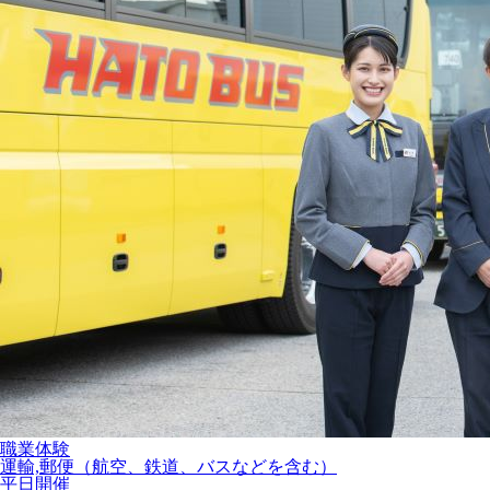
職業体験
運輸,郵便（航空、鉄道、バスなどを含む）
平日開催