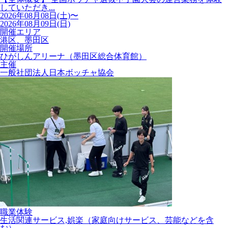
していただき...
2026年08月08日(土)〜
2026年08月09日(日)
開催エリア
港区、墨田区
開催場所
ひがしんアリーナ（墨田区総合体育館）
主催
一般社団法人日本ボッチャ協会
職業体験
生活関連サービス,娯楽（家庭向けサービス、芸能などを含