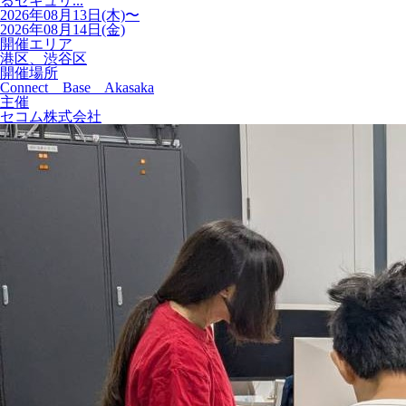
るセキュリ...
2026年08月13日(木)〜
2026年08月14日(金)
開催エリア
港区、渋谷区
開催場所
Connect Base Akasaka
主催
セコム株式会社