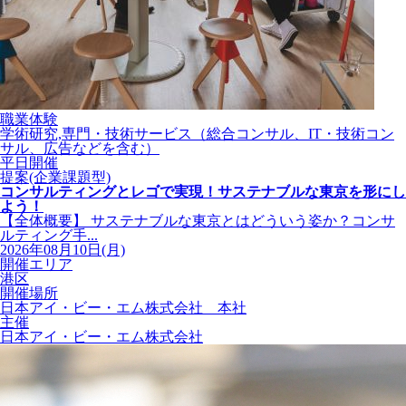
職業体験
学術研究,専門・技術サービス（総合コンサル、IT・技術コン
サル、広告などを含む）
平日開催
提案(企業課題型)
コンサルティングとレゴで実現！サステナブルな東京を形にし
よう！
【全体概要】 サステナブルな東京とはどういう姿か？コンサ
ルティング手...
2026年08月10日(月)
開催エリア
港区
開催場所
日本アイ・ビー・エム株式会社 本社
主催
日本アイ・ビー・エム株式会社