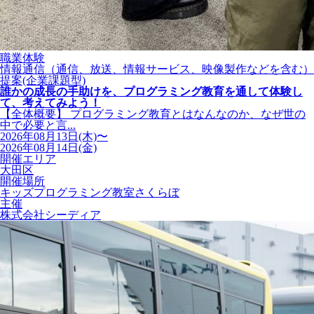
職業体験
情報通信（通信、放送、情報サービス、映像製作などを含む）
提案(企業課題型)
誰かの成長の手助けを、プログラミング教育を通して体験し
て、考えてみよう！
【全体概要】 プログラミング教育とはなんなのか、なぜ世の
中で必要と言...
2026年08月13日(木)〜
2026年08月14日(金)
開催エリア
大田区
開催場所
キッズプログラミング教室さくらぼ
主催
株式会社シーディア