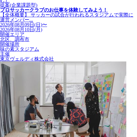
む）
提案(企業課題型)
プロサッカークラブのお仕事を体験してみよう！
【全体概要】 サッカーの試合が行われるスタジアムで実際に
運営メンバー...
2026年08月09日(日)〜
2026年08月10日(月)
開催エリア
北区、調布市
開催場所
味の素スタジアム
主催
東京ヴェルディ株式会社