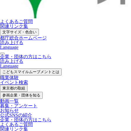
よくあるご質問
関連リンク集
文字サイズ・色合い
都庁総合ホームページ
読み上げる
Language
企業・団体の方はこちら
読み上げる
Language
こどもスマイル
ムーブメントとは
職業体験
イベント検索
東京都の取組
参画企業・
団体を知る
動画一覧
募集・
アンケート
お知らせ
公式SNS
の紹介
企業・団体の方
はこちら
よくあるご質問
関連リンク集