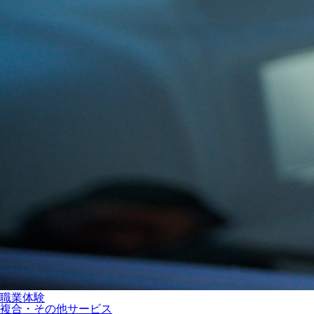
職業体験
複合・その他サービス