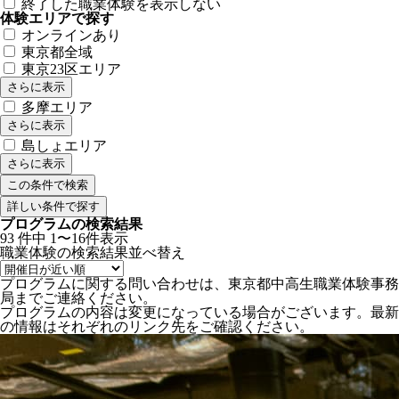
終了した職業体験を表示しない
体験エリアで探す
オンラインあり
東京都全域
東京23区エリア
さらに表示
多摩エリア
さらに表示
島しょエリア
さらに表示
詳しい条件で探す
プログラムの検索結果
93
件中
1〜16件表示
職業体験の検索結果
並べ替え
プログラムに関する問い合わせは、東京都中高生職業体験事務
局までご連絡ください。
プログラムの内容は変更になっている場合がございます。最新
の情報はそれぞれのリンク先をご確認ください。