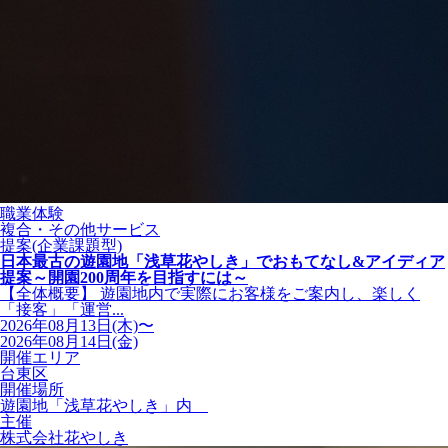
職業体験
複合・その他サービス
提案(企業課題型)
日本最古の遊園地「浅草花やしき」でおもてなし&アイディア
提案～開園200周年を目指すには～
【全体概要】 遊園地内で実際にお客様をご案内し、楽しく
「接客」「運営...
2026年08月13日(木)〜
2026年08月14日(金)
開催エリア
台東区
開催場所
遊園地「浅草花やしき」内
主催
株式会社花やしき