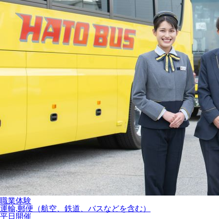
職業体験
運輸,郵便（航空、鉄道、バスなどを含む）
平日開催