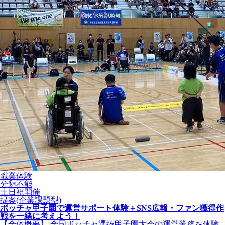
職業体験
分類不能
土日祝開催
提案(企業課題型)
ボッチャ甲子園で運営サポート体験＋SNS広報・ファン獲得作
戦を一緒に考えよう！
【全体概要】 全国ボッチャ選抜甲子園大会の運営業務を体験