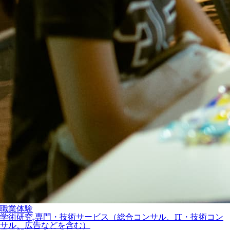
職業体験
学術研究,専門・技術サービス（総合コンサル、IT・技術コン
サル、広告などを含む）