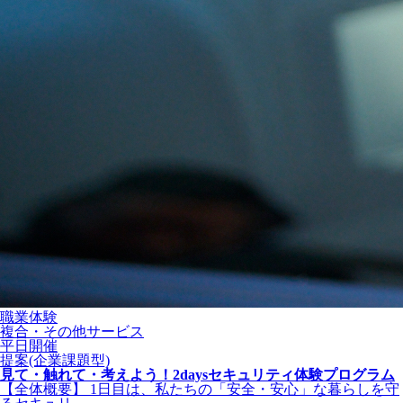
職業体験
複合・その他サービス
平日開催
提案(企業課題型)
見て・触れて・考えよう！2daysセキュリティ体験プログラム
【全体概要】 1日目は、私たちの「安全・安心」な暮らしを守