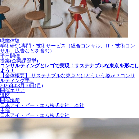
職業体験
学術研究,専門・技術サービス（総合コンサル、IT・技術コン
サル、広告などを含む）
平日開催
提案(企業課題型)
コンサルティングとレゴで実現！サステナブルな東京を形にし
よう！
【全体概要】 サステナブルな東京とはどういう姿か？コンサ
ルティング手...
2026年08月10日(月)
開催エリア
港区
開催場所
日本アイ・ビー・エム株式会社 本社
主催
日本アイ・ビー・エム株式会社