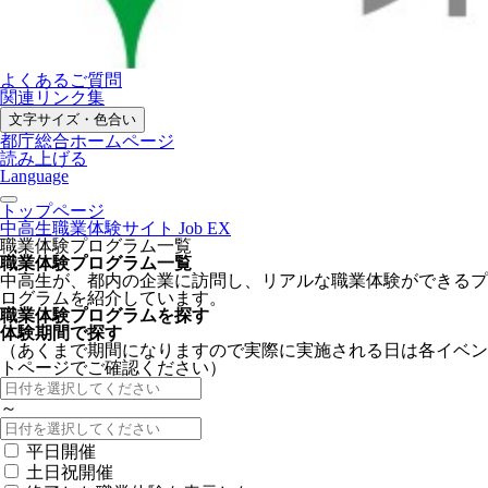
よくあるご質問
関連リンク集
文字サイズ・色合い
都庁総合ホームページ
読み上げる
Language
トップページ
中高生職業体験サイト Job EX
職業体験プログラム一覧
職業体験プログラム一覧
中高生が、都内の企業に訪問し、リアルな職業体験ができるプ
ログラムを紹介しています。
職業体験プログラムを探す
体験期間で探す
（あくまで期間になりますので実際に実施される日は各イベン
トページでご確認ください）
～
平日開催
土日祝開催