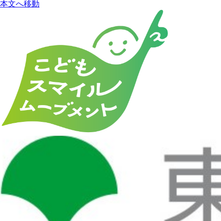
本文へ移動