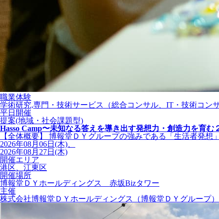
職業体験
学術研究,専門・技術サービス（総合コンサル、IT・技術コン
平日開催
提案(地域・社会課題型)
Hasso Camp〜未知なる答えを導き出す発想力・創造力を育む
【全体概要】 博報堂ＤＹグループの強みである「生活者発想」と
2026年08月06日(木)、
2026年08月27日(木)
開催エリア
港区、江東区
開催場所
博報堂ＤＹホールディングス 赤坂Bizタワー
主催
株式会社博報堂ＤＹホールディングス（博報堂ＤＹグループ）