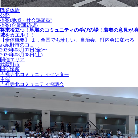
職業体験
公務
提案(地域・社会課題型)
提案(企業課題型)
将来役立つ！地域のコミュニティの学びの場！若者の意見が地
域をカエル！！
【全体概要】 １．全国でも珍しい、自治会、町内会に変わる
武蔵野市のコ...
2026年08月07日(金)〜
2026年08月08日(土)
開催エリア
武蔵野市
開催場所
吉祥寺北コミュニティセンター
主催
吉祥寺北コミュニティ協議会