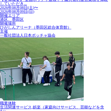
していただき...
2026年08月08日(土)〜
2026年08月09日(日)
開催エリア
港区、墨田区
開催場所
ひがしんアリーナ（墨田区総合体育館）
主催
一般社団法人日本ボッチャ協会
職業体験
生活関連サービス,娯楽（家庭向けサービス、芸能などを含