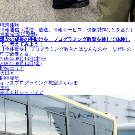
職業体験
情報通信（通信、放送、情報サービス、映像製作などを含む）
提案(企業課題型)
誰かの成長の手助けを、プログラミング教育を通して体験し
て、考えてみよう！
【全体概要】 プログラミング教育とはなんなのか、なぜ世の
中で必要と言...
2026年08月13日(木)〜
2026年08月14日(金)
開催エリア
大田区
開催場所
キッズプログラミング教室さくらぼ
主催
株式会社シーディア