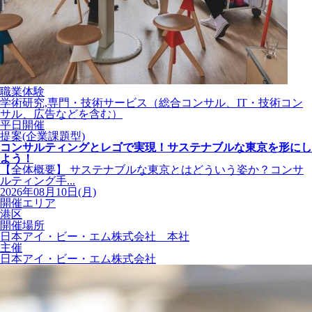
職業体験
学術研究,専門・技術サービス（総合コンサル、IT・技術コン
サル、広告などを含む）
平日開催
提案(企業課題型)
コンサルティングとレゴで実現！サステナブルな東京を形にし
よう！
【全体概要】 サステナブルな東京とはどういう姿か？コンサ
ルティング手...
2026年08月10日(月)
開催エリア
港区
開催場所
日本アイ・ビー・エム株式会社 本社
主催
日本アイ・ビー・エム株式会社