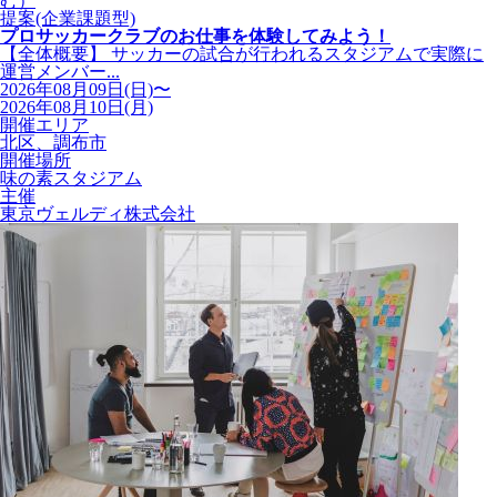
む）
提案(企業課題型)
プロサッカークラブのお仕事を体験してみよう！
【全体概要】 サッカーの試合が行われるスタジアムで実際に
運営メンバー...
2026年08月09日(日)〜
2026年08月10日(月)
開催エリア
北区、調布市
開催場所
味の素スタジアム
主催
東京ヴェルディ株式会社