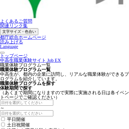
よくあるご質問
関連リンク集
文字サイズ・色合い
都庁総合ホームページ
読み上げる
Language
トップページ
中高生職業体験サイト Job EX
職業体験プログラム一覧
職業体験プログラム一覧
中高生が、都内の企業に訪問し、リアルな職業体験ができるプ
ログラムを紹介しています。
職業体験プログラムを探す
体験期間で探す
（あくまで期間になりますので実際に実施される日は各イベン
トページでご確認ください）
～
平日開催
土日祝開催