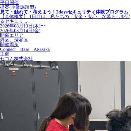
平日開催
提案(企業課題型)
見て・触れて・考えよう！2daysセキュリティ体験プログラム
【全体概要】 1日目は、私たちの「安全・安心」な暮らしを守
るセキュリ...
2026年08月13日(木)〜
2026年08月14日(金)
開催エリア
港区、渋谷区
開催場所
Connect Base Akasaka
主催
セコム株式会社