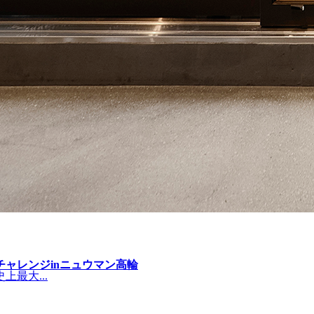
チャレンジinニュウマン高輪
最大...