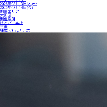
2026年08月13日(木)〜
2026年08月14日(金)
開催エリア
大田区
開催場所
はとバス本社
主催
株式会社はとバス