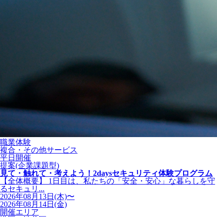
職業体験
複合・その他サービス
平日開催
提案(企業課題型)
見て・触れて・考えよう！2daysセキュリティ体験プログラム
【全体概要】 1日目は、私たちの「安全・安心」な暮らしを守
るセキュリ...
2026年08月13日(木)〜
2026年08月14日(金)
開催エリア