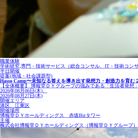
職業体験
学術研究,専門・技術サービス（総合コンサル、IT・技術コン
平日開催
提案(地域・社会課題型)
Hasso Camp〜未知なる答えを導き出す発想力・創造力を育む
【全体概要】 博報堂ＤＹグループの強みである「生活者発想」と
2026年08月06日(木)、
2026年08月27日(木)
開催エリア
港区、江東区
開催場所
博報堂ＤＹホールディングス 赤坂Bizタワー
主催
株式会社博報堂ＤＹホールディングス（博報堂ＤＹグループ）