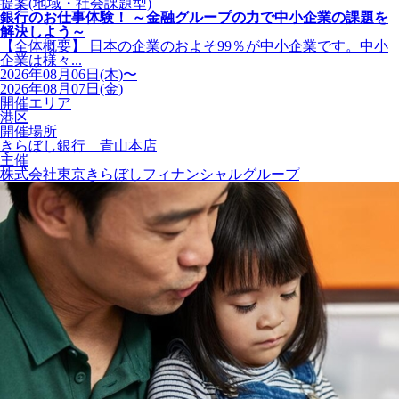
提案(地域・社会課題型)
銀行のお仕事体験！ ～金融グループの力で中小企業の課題を
解決しよう～
【全体概要】 日本の企業のおよそ99％が中小企業です。中小
企業は様々...
2026年08月06日(木)〜
2026年08月07日(金)
開催エリア
港区
開催場所
きらぼし銀行 青山本店
主催
株式会社東京きらぼしフィナンシャルグループ