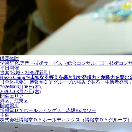
職業体験
学術研究,専門・技術サービス（総合コンサル、IT・技術コン
平日開催
提案(地域・社会課題型)
Hasso Camp〜未知なる答えを導き出す発想力・創造力を育む
【全体概要】 博報堂ＤＹグループの強みである「生活者発想」と
2026年08月06日(木)、
2026年08月27日(木)
開催エリア
港区、江東区
開催場所
博報堂ＤＹホールディングス 赤坂Bizタワー
主催
株式会社博報堂ＤＹホールディングス（博報堂ＤＹグループ）