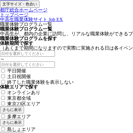
文字サイズ・色合い
都庁総合ホームページ
トップページ
中高生職業体験サイト Job EX
職業体験プログラム一覧
職業体験プログラム一覧
中高生が、都内の企業に訪問し、リアルな職業体験ができるプ
職業体験プログラムを探す
体験期間で探す
（あくまで期間になりますので実際に実施される日は各イベン
～
平日開催
土日祝開催
終了した職業体験を表示しない
体験エリアで探す
オンラインあり
東京都全域
東京23区エリア
さらに表示
多摩エリア
さらに表示
島しょエリア