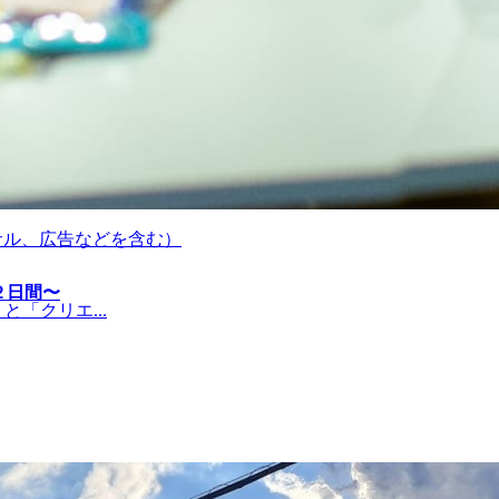
サル、広告などを含む）
２日間〜
「クリエ...