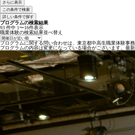
さらに表示
詳しい条件で探す
プログラムの検索結果
93
件中
1〜16件表示
職業体験の検索結果
並べ替え
プログラムに関する問い合わせは、東京都中高生職業体験事務
プログラムの内容は変更になっている場合がございます。最新