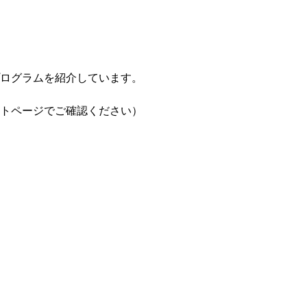
ログラムを紹介しています。
トページでご確認ください）