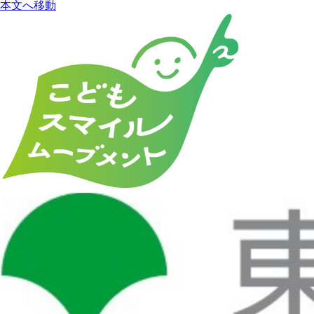
本文へ移動