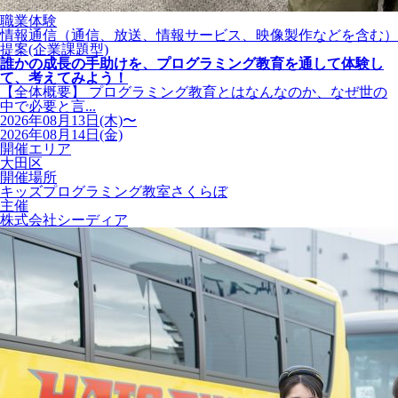
職業体験
情報通信（通信、放送、情報サービス、映像製作などを含む）
提案(企業課題型)
誰かの成長の手助けを、プログラミング教育を通して体験し
て、考えてみよう！
【全体概要】 プログラミング教育とはなんなのか、なぜ世の
中で必要と言...
2026年08月13日(木)〜
2026年08月14日(金)
開催エリア
大田区
開催場所
キッズプログラミング教室さくらぼ
主催
株式会社シーディア