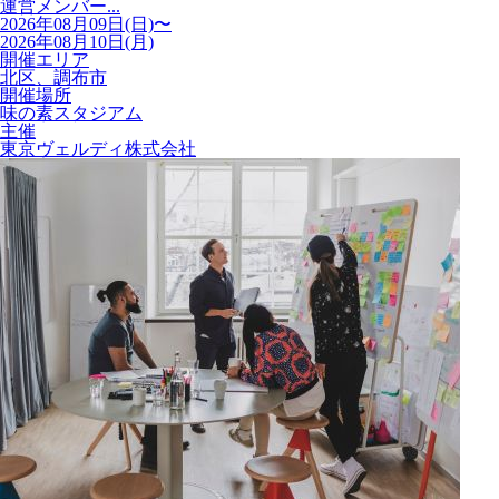
運営メンバー...
2026年08月09日(日)〜
2026年08月10日(月)
開催エリア
北区、調布市
開催場所
味の素スタジアム
主催
東京ヴェルディ株式会社