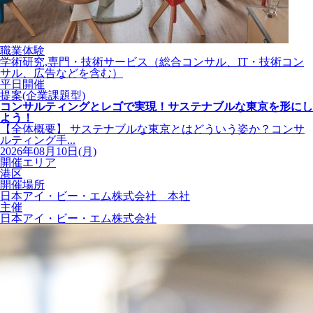
職業体験
学術研究,専門・技術サービス（総合コンサル、IT・技術コン
サル、広告などを含む）
平日開催
提案(企業課題型)
コンサルティングとレゴで実現！サステナブルな東京を形にし
よう！
【全体概要】 サステナブルな東京とはどういう姿か？コンサ
ルティング手...
2026年08月10日(月)
開催エリア
港区
開催場所
日本アイ・ビー・エム株式会社 本社
主催
日本アイ・ビー・エム株式会社