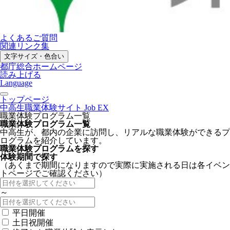
よくあるご質問
関連リンク集
文字サイズ・色合い
都庁総合ホームページ
読み上げる
Language
トップページ
中高生職業体験サイト Job EX
職業体験プログラム一覧
職業体験プログラム一覧
中高生が、都内の企業に訪問し、リアルな職業体験ができるプ
ログラムを紹介しています。
職業体験プログラムを探す
体験期間で探す
（あくまで期間になりますので実際に実施される日は各イベン
トページでご確認ください）
～
平日開催
土日祝開催