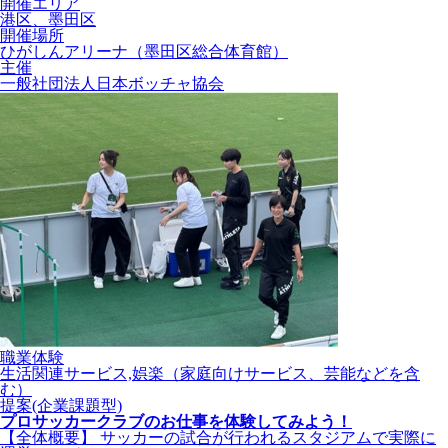
開催エリア
港区、墨田区
開催場所
ひがしんアリーナ（墨田区総合体育館）
主催
一般社団法人日本ボッチャ協会
職業体験
生活関連サービス,娯楽（家庭向けサービス、芸能などを含
む）
提案(企業課題型)
プロサッカークラブのお仕事を体験してみよう！
【全体概要】 サッカーの試合が行われるスタジアムで実際に