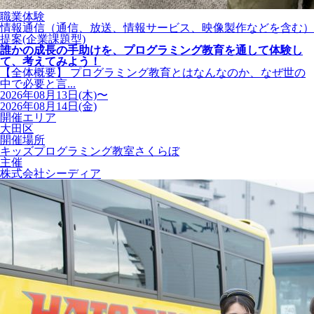
職業体験
情報通信（通信、放送、情報サービス、映像製作などを含む）
提案(企業課題型)
誰かの成長の手助けを、プログラミング教育を通して体験し
て、考えてみよう！
【全体概要】 プログラミング教育とはなんなのか、なぜ世の
中で必要と言...
2026年08月13日(木)〜
2026年08月14日(金)
開催エリア
大田区
開催場所
キッズプログラミング教室さくらぼ
主催
株式会社シーディア