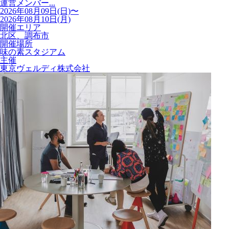
運営メンバー...
2026年08月09日(日)〜
2026年08月10日(月)
開催エリア
北区、調布市
開催場所
味の素スタジアム
主催
東京ヴェルディ株式会社