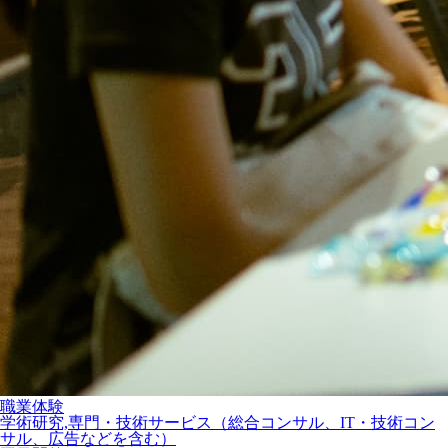
職業体験
学術研究,専門・技術サービス（総合コンサル、IT・技術コン
サル、広告などを含む）