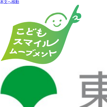
本文へ移動