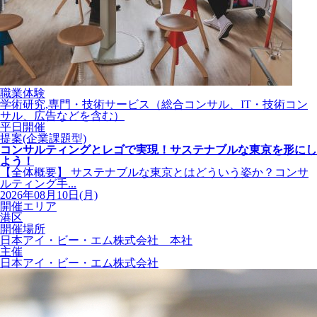
職業体験
学術研究,専門・技術サービス（総合コンサル、IT・技術コン
サル、広告などを含む）
平日開催
提案(企業課題型)
コンサルティングとレゴで実現！サステナブルな東京を形にし
よう！
【全体概要】 サステナブルな東京とはどういう姿か？コンサ
ルティング手...
2026年08月10日(月)
開催エリア
港区
開催場所
日本アイ・ビー・エム株式会社 本社
主催
日本アイ・ビー・エム株式会社