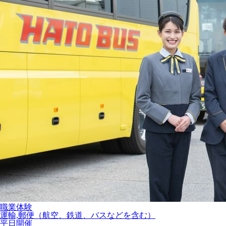
職業体験
運輸,郵便（航空、鉄道、バスなどを含む）
平日開催