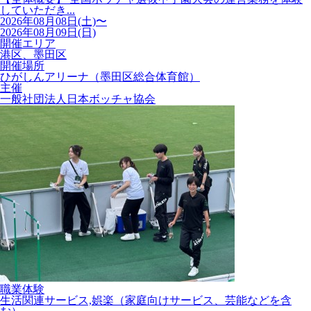
していただき...
2026年08月08日(土)〜
2026年08月09日(日)
開催エリア
港区、墨田区
開催場所
ひがしんアリーナ（墨田区総合体育館）
主催
一般社団法人日本ボッチャ協会
職業体験
生活関連サービス,娯楽（家庭向けサービス、芸能などを含