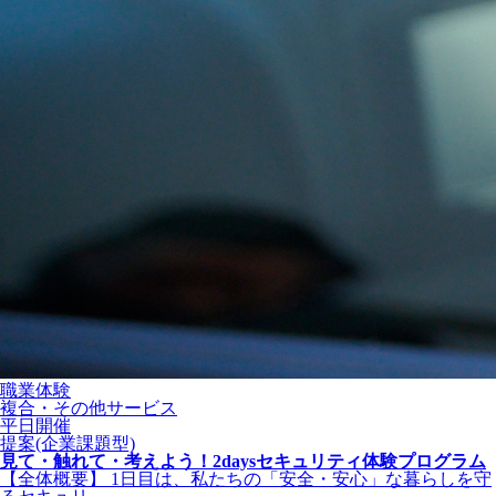
職業体験
複合・その他サービス
平日開催
提案(企業課題型)
見て・触れて・考えよう！2daysセキュリティ体験プログラム
【全体概要】 1日目は、私たちの「安全・安心」な暮らしを守