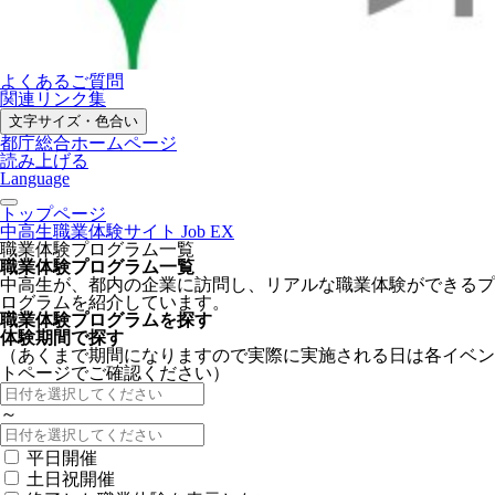
よくあるご質問
関連リンク集
文字サイズ・色合い
都庁総合ホームページ
読み上げる
Language
トップページ
中高生職業体験サイト Job EX
職業体験プログラム一覧
職業体験プログラム一覧
中高生が、都内の企業に訪問し、リアルな職業体験ができるプ
ログラムを紹介しています。
職業体験プログラムを探す
体験期間で探す
（あくまで期間になりますので実際に実施される日は各イベン
トページでご確認ください）
～
平日開催
土日祝開催