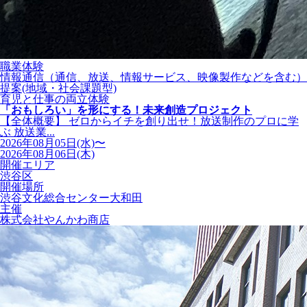
職業体験
情報通信（通信、放送、情報サービス、映像製作などを含む）
提案(地域・社会課題型)
育児と仕事の両立体験
「おもしろい」を形にする！未来創造プロジェクト
【全体概要】 ゼロからイチを創り出せ！放送制作のプロに学
ぶ 放送業...
2026年08月05日(水)〜
2026年08月06日(木)
開催エリア
渋谷区
開催場所
渋谷文化総合センター大和田
主催
株式会社やんかわ商店