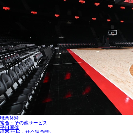
職業体験
複合・その他サービス
平日開催
提案(地域・社会課題型)