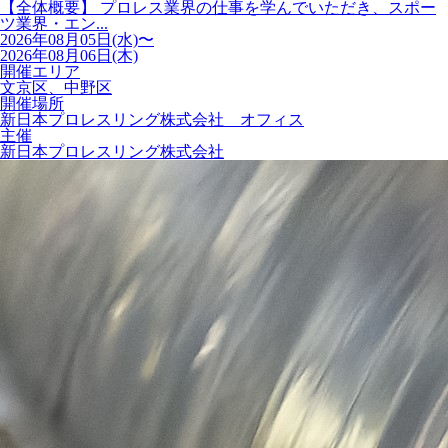
【全体概要】 プロレス業界の仕事を学んでいただき、スポー
ツ業界・エン...
2026年08月05日(水)〜
2026年08月06日(木)
開催エリア
文京区、中野区
開催場所
新日本プロレスリング株式会社 オフィス
主催
新日本プロレスリング株式会社