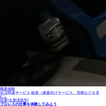
職業体験
生活関連サービス,娯楽（家庭向けサービス、芸能などを含
む）
提案(企業課題型)
プロレスの仕事を体験してみよう