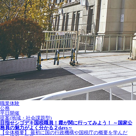
職業体験
公務
平日開催
提案(地域・社会課題型)
目指せシゴデキ国税職員！霞が関に行ってみよう！ ～国家公
務員の魅力がよく分かる２days～
【全体概要】 最初に国の行政機構や国税庁の概要を学んだ