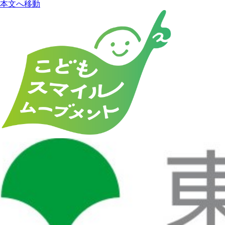
本文へ移動