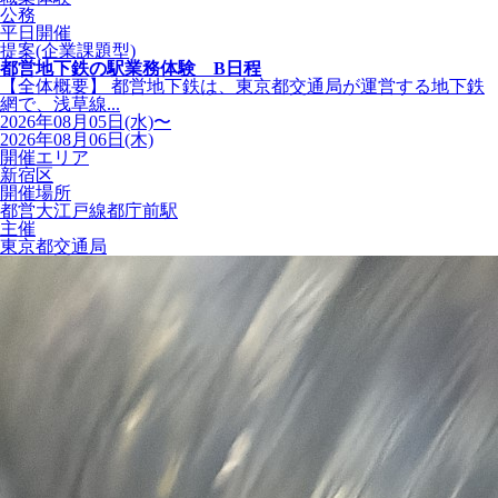
公務
平日開催
提案(企業課題型)
都営地下鉄の駅業務体験 B日程
【全体概要】 都営地下鉄は、東京都交通局が運営する地下鉄
網で、浅草線...
2026年08月05日(水)〜
2026年08月06日(木)
開催エリア
新宿区
開催場所
都営大江戸線都庁前駅
主催
東京都交通局