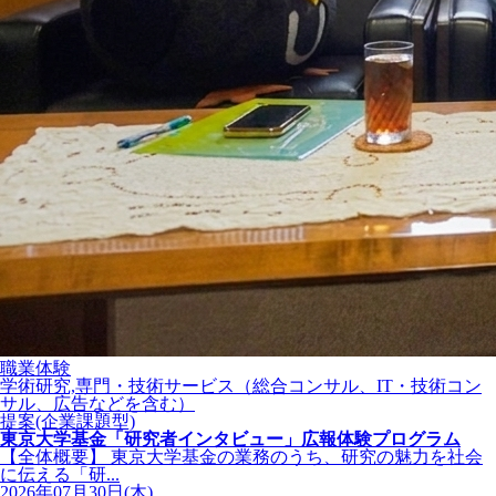
職業体験
学術研究,専門・技術サービス（総合コンサル、IT・技術コン
サル、広告などを含む）
提案(企業課題型)
東京大学基金「研究者インタビュー」広報体験プログラム
【全体概要】 東京大学基金の業務のうち、研究の魅力を社会
に伝える「研...
2026年07月30日(木)、