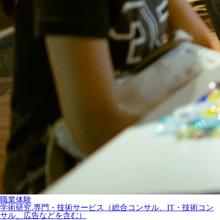
職業体験
学術研究,専門・技術サービス（総合コンサル、IT・技術コン
サル、広告などを含む）