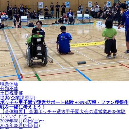
職業体験
分類不能
土日祝開催
提案(企業課題型)
ボッチャ甲子園で運営サポート体験＋SNS広報・ファン獲得作
戦を一緒に考えよう！
【全体概要】 全国ボッチャ選抜甲子園大会の運営業務を体験
していただき...
2026年08月08日(土)〜
2026年08月09日(日)