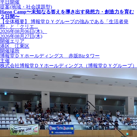
平日開催
提案(地域・社会課題型)
Hasso Camp〜未知なる答えを導き出す発想力・創造力を育む
２日間〜
【全体概要】 博報堂ＤＹグループの強みである「生活者発
想」と「クリエ...
2026年08月06日(木)、
2026年08月27日(木)
開催エリア
港区、江東区
開催場所
博報堂ＤＹホールディングス 赤坂Bizタワー
主催
株式会社博報堂ＤＹホールディングス（博報堂ＤＹグループ）