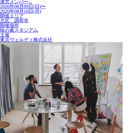
運営メンバー...
2026年08月09日(日)〜
2026年08月10日(月)
開催エリア
北区、調布市
開催場所
味の素スタジアム
主催
東京ヴェルディ株式会社