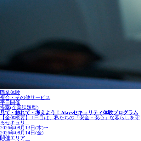
職業体験
複合・その他サービス
平日開催
提案(企業課題型)
見て・触れて・考えよう！2daysセキュリティ体験プログラム
【全体概要】 1日目は、私たちの「安全・安心」な暮らしを守
るセキュリ...
2026年08月13日(木)〜
2026年08月14日(金)
開催エリア