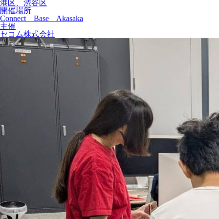
港区、渋谷区
開催場所
Connect Base Akasaka
主催
セコム株式会社