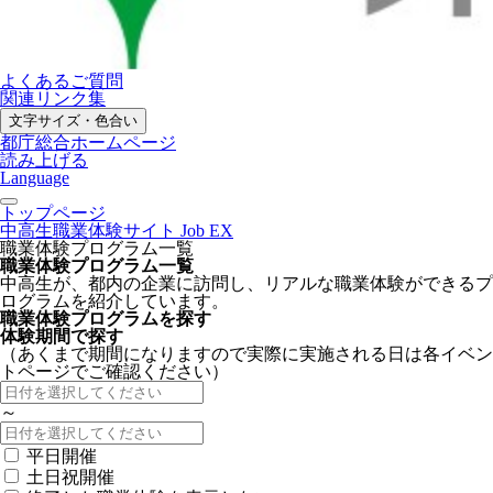
よくあるご質問
関連リンク集
文字サイズ・色合い
都庁総合ホームページ
読み上げる
Language
トップページ
中高生職業体験サイト Job EX
職業体験プログラム一覧
職業体験プログラム一覧
中高生が、都内の企業に訪問し、リアルな職業体験ができるプ
ログラムを紹介しています。
職業体験プログラムを探す
体験期間で探す
（あくまで期間になりますので実際に実施される日は各イベン
トページでご確認ください）
～
平日開催
土日祝開催