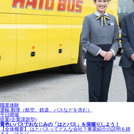
職業体験
運輸,郵便（航空、鉄道、バスなどを含む）
平日開催
提案(企業課題型)
黄色いバスでおなじみの「はとバス」を深掘りしよう！
【全体概要】 はとバスってどんな会社？事業紹介の説明を踏
まえ、はとバ...