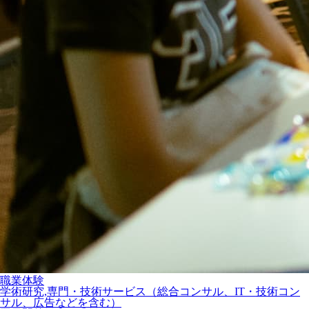
職業体験
学術研究,専門・技術サービス（総合コンサル、IT・技術コン
サル、広告などを含む）