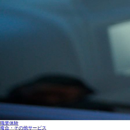
職業体験
複合・その他サービス