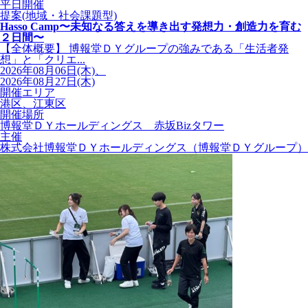
平日開催
提案(地域・社会課題型)
Hasso Camp〜未知なる答えを導き出す発想力・創造力を育む
２日間〜
【全体概要】 博報堂ＤＹグループの強みである「生活者発
想」と「クリエ...
2026年08月06日(木)、
2026年08月27日(木)
開催エリア
港区、江東区
開催場所
博報堂ＤＹホールディングス 赤坂Bizタワー
主催
株式会社博報堂ＤＹホールディングス（博報堂ＤＹグループ）