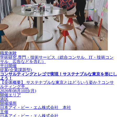
職業体験
学術研究,専門・技術サービス（総合コンサル、IT・技術コン
サル、広告などを含む）
平日開催
提案(企業課題型)
コンサルティングとレゴで実現！サステナブルな東京を形にし
よう！
【全体概要】 サステナブルな東京とはどういう姿か？コンサ
ルティング手...
2026年08月10日(月)
開催エリア
港区
開催場所
日本アイ・ビー・エム株式会社 本社
主催
日本アイ・ビー・エム株式会社