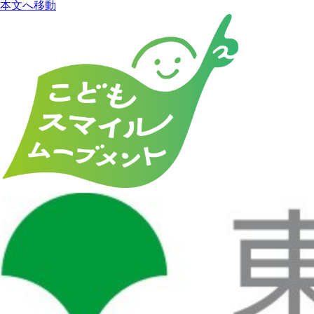
本文へ移動