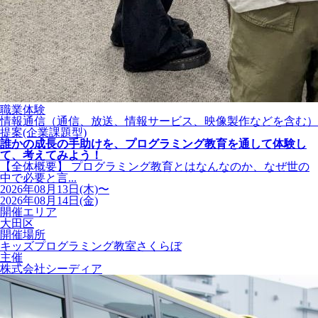
職業体験
情報通信（通信、放送、情報サービス、映像製作などを含む）
提案(企業課題型)
誰かの成長の手助けを、プログラミング教育を通して体験し
て、考えてみよう！
【全体概要】 プログラミング教育とはなんなのか、なぜ世の
中で必要と言...
2026年08月13日(木)〜
2026年08月14日(金)
開催エリア
大田区
開催場所
キッズプログラミング教室さくらぼ
主催
株式会社シーディア