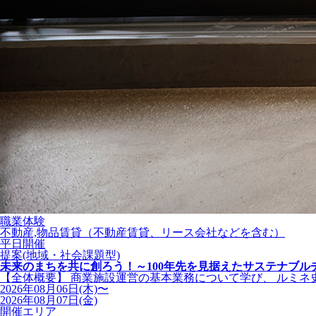
職業体験
不動産,物品賃貸（不動産賃貸、リース会社などを含む）
平日開催
提案(地域・社会課題型)
未来のまちを共に創ろう！～100年先を見据えたサステナブル
【全体概要】 商業施設運営の基本業務について学び、 ルミネ史上
2026年08月06日(木)〜
2026年08月07日(金)
開催エリア