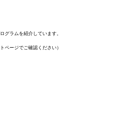
ログラムを紹介しています。
トページでご確認ください）