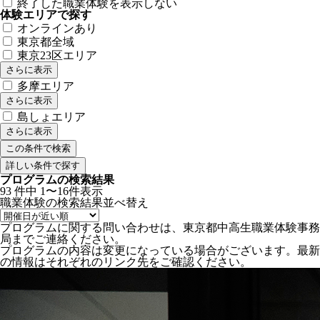
終了した職業体験を表示しない
体験エリアで探す
オンラインあり
東京都全域
東京23区エリア
さらに表示
多摩エリア
さらに表示
島しょエリア
さらに表示
詳しい条件で探す
プログラムの検索結果
93
件中
1〜16件表示
職業体験の検索結果
並べ替え
プログラムに関する問い合わせは、東京都中高生職業体験事務
局までご連絡ください。
プログラムの内容は変更になっている場合がございます。最新
の情報はそれぞれのリンク先をご確認ください。