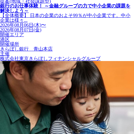
提案(地域・社会課題型)
銀行のお仕事体験！ ～金融グループの力で中小企業の課題を
解決しよう～
【全体概要】 日本の企業のおよそ99％が中小企業です。中小
企業は様々...
2026年08月06日(木)〜
2026年08月07日(金)
開催エリア
港区
開催場所
きらぼし銀行 青山本店
主催
株式会社東京きらぼしフィナンシャルグループ