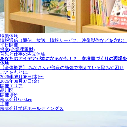
職業体験
情報通信（通信、放送、情報サービス、映像製作などを含む）
平日開催
提案(企業課題型)
育児と仕事の両立体験
あなたのアイデアが本になるかも！？ 参考書づくりの現場を
体験
【全体概要】 みなさんが普段の勉強で抱えている悩みや困り
ごとをもとに...
2026年08月06日(木)〜
2026年08月07日(金)
開催エリア
品川区
開催場所
株式会社Gakken
主催
株式会社学研ホールディングス