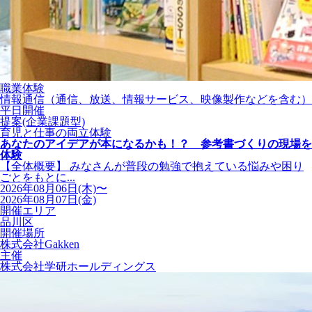
職業体験
情報通信（通信、放送、情報サービス、映像製作などを含む）
平日開催
提案(企業課題型)
育児と仕事の両立体験
あなたのアイデアが本になるかも！？ 参考書づくりの現場を
体験
【全体概要】 みなさんが普段の勉強で抱えている悩みや困り
ごとをもとに...
2026年08月06日(木)〜
2026年08月07日(金)
開催エリア
品川区
開催場所
株式会社Gakken
主催
株式会社学研ホールディングス