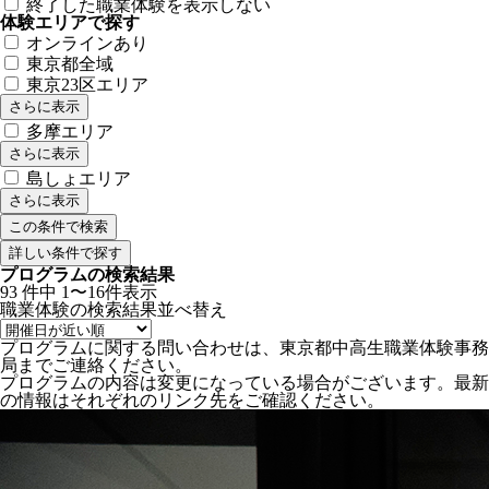
終了した職業体験を表示しない
体験エリアで探す
オンラインあり
東京都全域
東京23区エリア
さらに表示
多摩エリア
さらに表示
島しょエリア
さらに表示
詳しい条件で探す
プログラムの検索結果
93
件中
1〜16件表示
職業体験の検索結果
並べ替え
プログラムに関する問い合わせは、東京都中高生職業体験事務
局までご連絡ください。
プログラムの内容は変更になっている場合がございます。最新
の情報はそれぞれのリンク先をご確認ください。