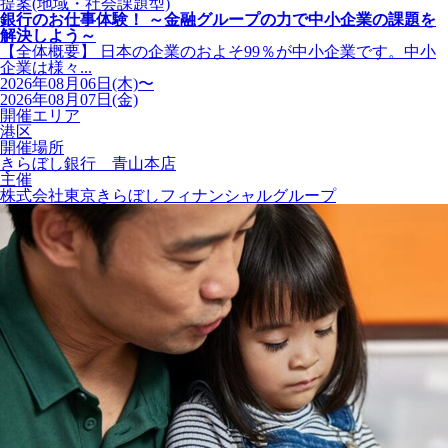
提案(地域・社会課題型)
銀行のお仕事体験！ ～金融グループの力で中小企業の課題を
解決しよう～
【全体概要】 日本の企業のおよそ99％が中小企業です。中小
企業は様々...
2026年08月06日(木)〜
2026年08月07日(金)
開催エリア
港区
開催場所
きらぼし銀行 青山本店
主催
株式会社東京きらぼしフィナンシャルグループ