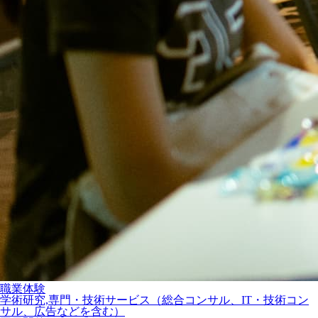
職業体験
学術研究,専門・技術サービス（総合コンサル、IT・技術コン
サル、広告などを含む）