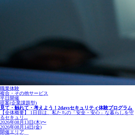
職業体験
複合・その他サービス
平日開催
提案(企業課題型)
見て・触れて・考えよう！2daysセキュリティ体験プログラム
【全体概要】 1日目は、私たちの「安全・安心」な暮らしを守
るセキュリ...
2026年08月13日(木)〜
2026年08月14日(金)
開催エリア