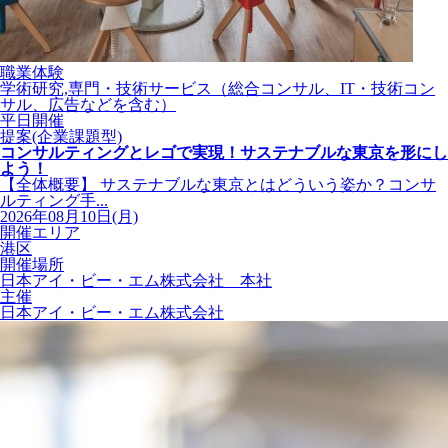
職業体験
学術研究,専門・技術サービス（総合コンサル、IT・技術コン
サル、広告などを含む）
平日開催
提案(企業課題型)
コンサルティングとレゴで実現！サステナブルな東京を形にし
よう！
【全体概要】 サステナブルな東京とはどういう姿か？コンサ
ルティング手...
2026年08月10日(月)
開催エリア
港区
開催場所
日本アイ・ビー・エム株式会社 本社
主催
日本アイ・ビー・エム株式会社