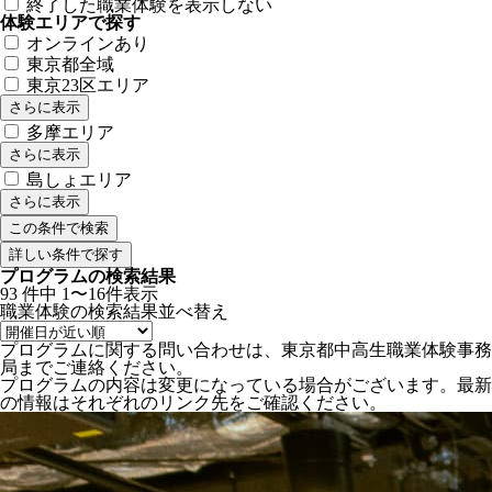
終了した職業体験を表示しない
体験エリアで探す
オンラインあり
東京都全域
東京23区エリア
さらに表示
多摩エリア
さらに表示
島しょエリア
さらに表示
詳しい条件で探す
プログラムの検索結果
93
件中
1〜16件表示
職業体験の検索結果
並べ替え
プログラムに関する問い合わせは、東京都中高生職業体験事務
局までご連絡ください。
プログラムの内容は変更になっている場合がございます。最新
の情報はそれぞれのリンク先をご確認ください。