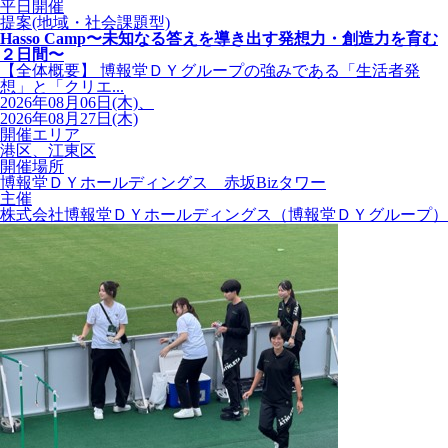
平日開催
提案(地域・社会課題型)
Hasso Camp〜未知なる答えを導き出す発想力・創造力を育む
２日間〜
【全体概要】 博報堂ＤＹグループの強みである「生活者発
想」と「クリエ...
2026年08月06日(木)、
2026年08月27日(木)
開催エリア
港区、江東区
開催場所
博報堂ＤＹホールディングス 赤坂Bizタワー
主催
株式会社博報堂ＤＹホールディングス（博報堂ＤＹグループ）