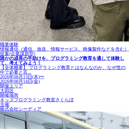
職業体験
情報通信（通信、放送、情報サービス、映像製作などを含む）
提案(企業課題型)
誰かの成長の手助けを、プログラミング教育を通して体験し
て、考えてみよう！
【全体概要】 プログラミング教育とはなんなのか、なぜ世の
中で必要と言...
2026年08月13日(木)〜
2026年08月14日(金)
開催エリア
大田区
開催場所
キッズプログラミング教室さくらぼ
主催
株式会社シーディア