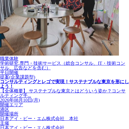
職業体験
学術研究,専門・技術サービス（総合コンサル、IT・技術コン
サル、広告などを含む）
平日開催
提案(企業課題型)
コンサルティングとレゴで実現！サステナブルな東京を形にし
よう！
【全体概要】 サステナブルな東京とはどういう姿か？コンサ
ルティング手...
2026年08月10日(月)
開催エリア
港区
開催場所
日本アイ・ビー・エム株式会社 本社
主催
日本アイ・ビー・エム株式会社