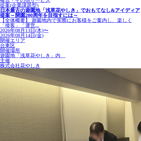
複合・その他サービス
提案(企業課題型)
日本最古の遊園地「浅草花やしき」でおもてなし&アイディア
提案～開園200周年を目指すには～
【全体概要】 遊園地内で実際にお客様をご案内し、楽しく
「接客」「運営...
2026年08月13日(木)〜
2026年08月14日(金)
開催エリア
台東区
開催場所
遊園地「浅草花やしき」内
主催
株式会社花やしき