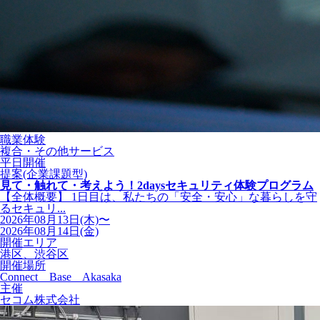
職業体験
複合・その他サービス
平日開催
提案(企業課題型)
見て・触れて・考えよう！2daysセキュリティ体験プログラム
【全体概要】 1日目は、私たちの「安全・安心」な暮らしを守
るセキュリ...
2026年08月13日(木)〜
2026年08月14日(金)
開催エリア
港区、渋谷区
開催場所
Connect Base Akasaka
主催
セコム株式会社