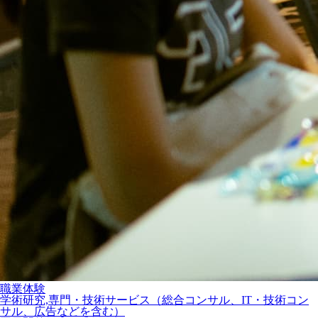
職業体験
学術研究,専門・技術サービス（総合コンサル、IT・技術コン
サル、広告などを含む）