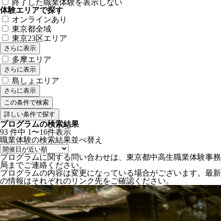
終了した職業体験を表示しない
体験エリアで探す
オンラインあり
東京都全域
東京23区エリア
さらに表示
多摩エリア
さらに表示
島しょエリア
さらに表示
詳しい条件で探す
プログラムの検索結果
93
件中
1〜16件表示
職業体験の検索結果
並べ替え
プログラムに関する問い合わせは、東京都中高生職業体験事務
局までご連絡ください。
プログラムの内容は変更になっている場合がございます。最新
の情報はそれぞれのリンク先をご確認ください。