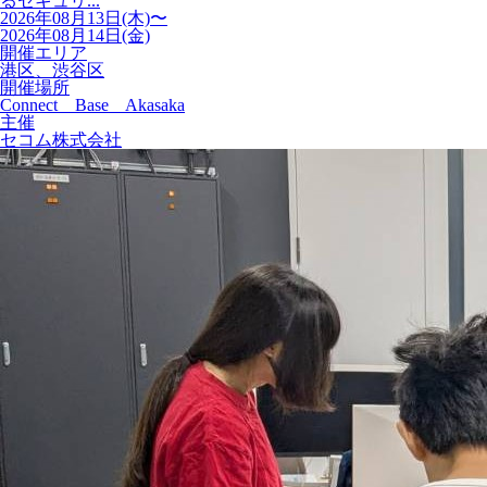
るセキュリ...
2026年08月13日(木)〜
2026年08月14日(金)
開催エリア
港区、渋谷区
開催場所
Connect Base Akasaka
主催
セコム株式会社