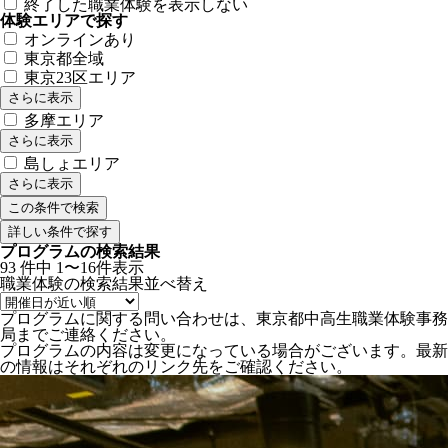
終了した職業体験を表示しない
体験エリアで探す
オンラインあり
東京都全域
東京23区エリア
さらに表示
多摩エリア
さらに表示
島しょエリア
さらに表示
詳しい条件で探す
プログラムの検索結果
93
件中
1〜16件表示
職業体験の検索結果
並べ替え
プログラムに関する問い合わせは、東京都中高生職業体験事務
局までご連絡ください。
プログラムの内容は変更になっている場合がございます。最新
の情報はそれぞれのリンク先をご確認ください。