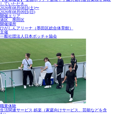
していただき...
2026年08月08日(土)〜
2026年08月09日(日)
開催エリア
港区、墨田区
開催場所
ひがしんアリーナ（墨田区総合体育館）
主催
一般社団法人日本ボッチャ協会
職業体験
生活関連サービス,娯楽（家庭向けサービス、芸能などを含