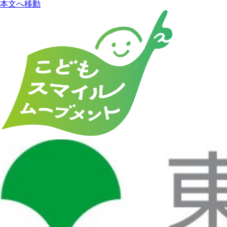
本文へ移動