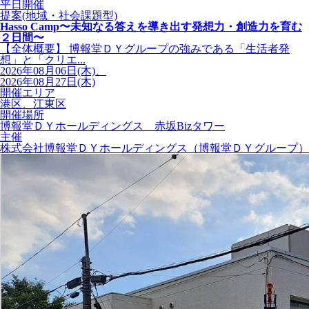
平日開催
提案(地域・社会課題型)
Hasso Camp〜未知なる答えを導き出す発想力・創造力を育む
２日間〜
【全体概要】 博報堂ＤＹグループの強みである「生活者発
想」と「クリエ...
2026年08月06日(木)、
2026年08月27日(木)
開催エリア
港区、江東区
開催場所
博報堂ＤＹホールディングス 赤坂Bizタワー
主催
株式会社博報堂ＤＹホールディングス（博報堂ＤＹグループ）