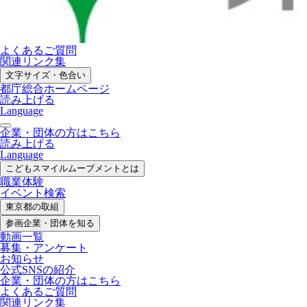
よくあるご質問
関連リンク集
文字サイズ・色合い
都庁総合ホームページ
読み上げる
Language
企業・団体の方はこちら
読み上げる
Language
こどもスマイル
ムーブメントとは
職業体験
イベント検索
東京都の取組
参画企業・
団体を知る
動画一覧
募集・
アンケート
お知らせ
公式SNS
の紹介
企業・団体の方
はこちら
よくあるご質問
関連リンク集