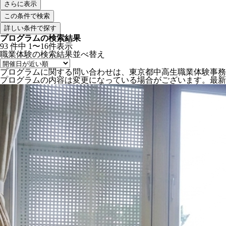
さらに表示
詳しい条件で探す
プログラムの検索結果
93
件中
1〜16件表示
職業体験の検索結果
並べ替え
プログラムに関する問い合わせは、東京都中高生職業体験事務
プログラムの内容は変更になっている場合がございます。最新