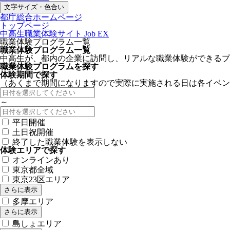
文字サイズ・色合い
都庁総合ホームページ
トップページ
中高生職業体験サイト Job EX
職業体験プログラム一覧
職業体験プログラム一覧
中高生が、都内の企業に訪問し、リアルな職業体験ができるプ
職業体験プログラムを探す
体験期間で探す
（あくまで期間になりますので実際に実施される日は各イベン
～
平日開催
土日祝開催
終了した職業体験を表示しない
体験エリアで探す
オンラインあり
東京都全域
東京23区エリア
さらに表示
多摩エリア
さらに表示
島しょエリア