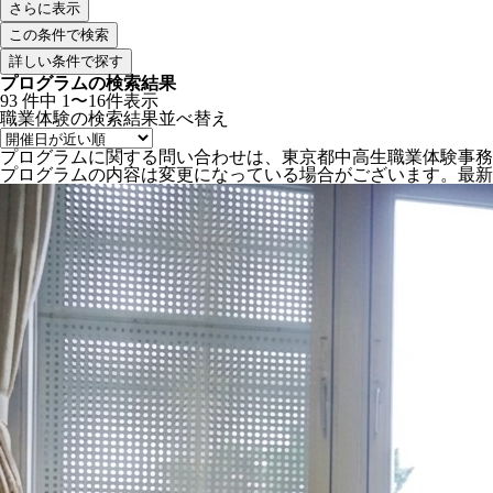
さらに表示
詳しい条件で探す
プログラムの検索結果
93
件中
1〜16件表示
職業体験の検索結果
並べ替え
プログラムに関する問い合わせは、東京都中高生職業体験事務
プログラムの内容は変更になっている場合がございます。最新