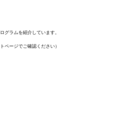
ログラムを紹介しています。
トページでご確認ください）