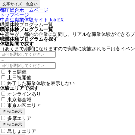
文字サイズ・色合い
都庁総合ホームページ
トップページ
中高生職業体験サイト Job EX
職業体験プログラム一覧
職業体験プログラム一覧
中高生が、都内の企業に訪問し、リアルな職業体験ができるプ
職業体験プログラムを探す
体験期間で探す
（あくまで期間になりますので実際に実施される日は各イベン
～
平日開催
土日祝開催
終了した職業体験を表示しない
体験エリアで探す
オンラインあり
東京都全域
東京23区エリア
さらに表示
多摩エリア
さらに表示
島しょエリア