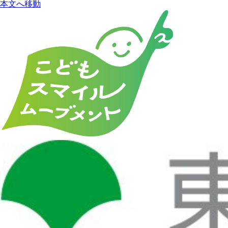
本文へ移動