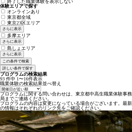
終了した職業体験を表示しない
体験エリアで探す
オンラインあり
東京都全域
東京23区エリア
さらに表示
多摩エリア
さらに表示
島しょエリア
さらに表示
詳しい条件で探す
プログラムの検索結果
93
件中
1〜16件表示
職業体験の検索結果
並べ替え
プログラムに関する問い合わせは、東京都中高生職業体験事務
局までご連絡ください。
プログラムの内容は変更になっている場合がございます。最新
の情報はそれぞれのリンク先をご確認ください。