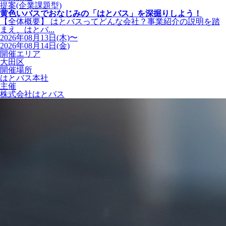
提案(企業課題型)
黄色いバスでおなじみの「はとバス」を深掘りしよう！
【全体概要】 はとバスってどんな会社？事業紹介の説明を踏
まえ、はとバ...
2026年08月13日(木)〜
2026年08月14日(金)
開催エリア
大田区
開催場所
はとバス本社
主催
株式会社はとバス