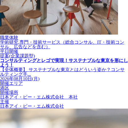
職業体験
学術研究,専門・技術サービス（総合コンサル、IT・技術コン
サル、広告などを含む）
平日開催
提案(企業課題型)
コンサルティングとレゴで実現！サステナブルな東京を形にし
よう！
【全体概要】 サステナブルな東京とはどういう姿か？コンサ
ルティング手...
2026年08月10日(月)
開催エリア
港区
開催場所
日本アイ・ビー・エム株式会社 本社
主催
日本アイ・ビー・エム株式会社