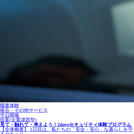
職業体験
複合・その他サービス
平日開催
提案(企業課題型)
見て・触れて・考えよう！2daysセキュリティ体験プログラム
【全体概要】 1日目は、私たちの「安全・安心」な暮らしを守