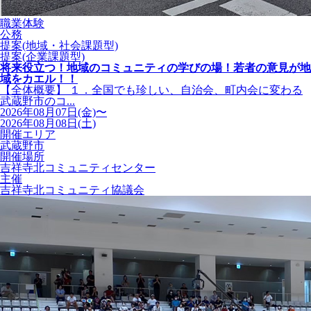
職業体験
公務
提案(地域・社会課題型)
提案(企業課題型)
将来役立つ！地域のコミュニティの学びの場！若者の意見が地
域をカエル！！
【全体概要】 １．全国でも珍しい、自治会、町内会に変わる
武蔵野市のコ...
2026年08月07日(金)〜
2026年08月08日(土)
開催エリア
武蔵野市
開催場所
吉祥寺北コミュニティセンター
主催
吉祥寺北コミュニティ協議会