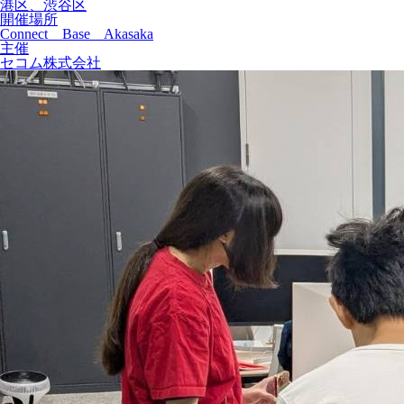
港区、渋谷区
開催場所
Connect Base Akasaka
主催
セコム株式会社