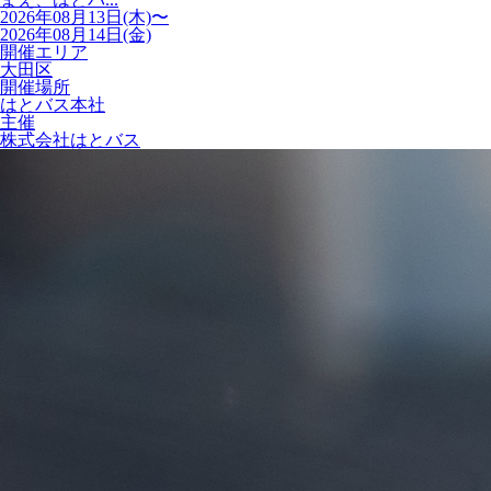
2026年08月13日(木)〜
2026年08月14日(金)
開催エリア
大田区
開催場所
はとバス本社
主催
株式会社はとバス