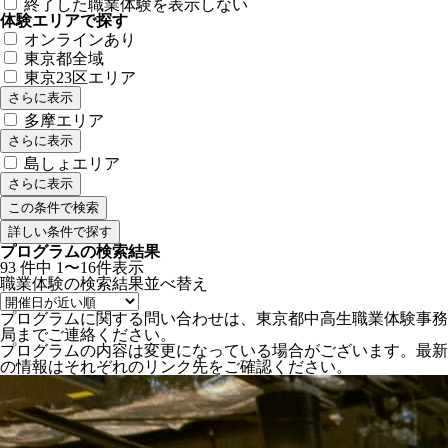
終了した職業体験を表示しない
体験エリアで探す
オンラインあり
東京都全域
東京23区エリア
さらに表示
多摩エリア
さらに表示
島しょエリア
さらに表示
詳しい条件で探す
プログラムの検索結果
93
件中
1〜16件表示
職業体験の検索結果
並べ替え
プログラムに関する問い合わせは、東京都中高生職業体験事務
局までご連絡ください。
プログラムの内容は変更になっている場合がございます。最新
の情報はそれぞれのリンク先をご確認ください。