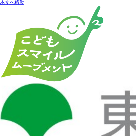
本文へ移動