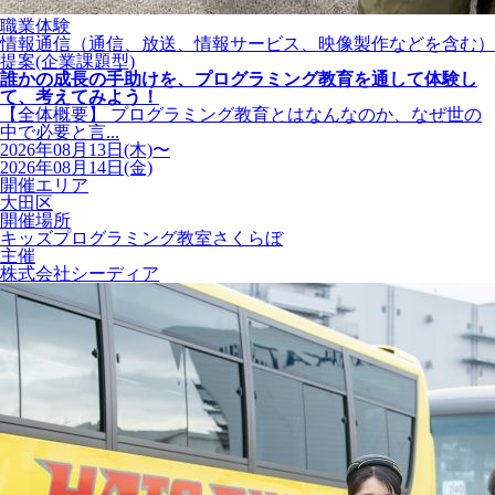
職業体験
情報通信（通信、放送、情報サービス、映像製作などを含む）
提案(企業課題型)
誰かの成長の手助けを、プログラミング教育を通して体験し
て、考えてみよう！
【全体概要】 プログラミング教育とはなんなのか、なぜ世の
中で必要と言...
2026年08月13日(木)〜
2026年08月14日(金)
開催エリア
大田区
開催場所
キッズプログラミング教室さくらぼ
主催
株式会社シーディア