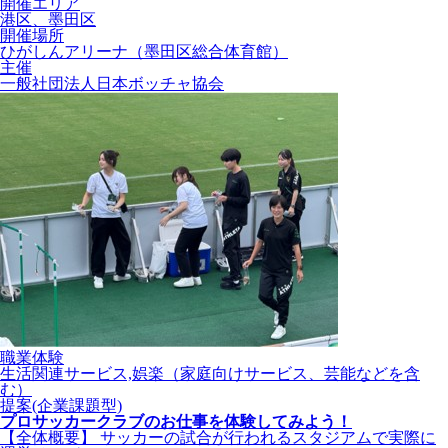
開催エリア
港区、墨田区
開催場所
ひがしんアリーナ（墨田区総合体育館）
主催
一般社団法人日本ボッチャ協会
職業体験
生活関連サービス,娯楽（家庭向けサービス、芸能などを含
む）
提案(企業課題型)
プロサッカークラブのお仕事を体験してみよう！
【全体概要】 サッカーの試合が行われるスタジアムで実際に