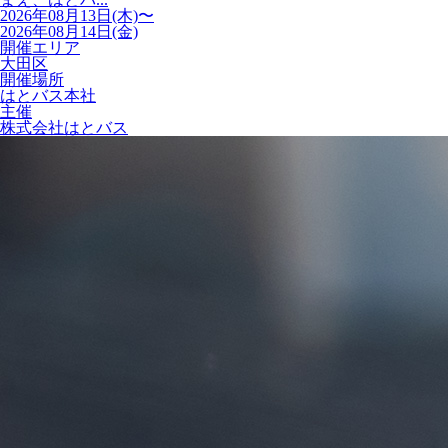
2026年08月13日(木)〜
2026年08月14日(金)
開催エリア
大田区
開催場所
はとバス本社
主催
株式会社はとバス