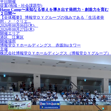
平日開催
提案(地域・社会課題型)
Hasso Camp〜未知なる答えを導き出す発想力・創造力を育む
２日間〜
【全体概要】 博報堂ＤＹグループの強みである「生活者発
想」と「クリエ...
2026年08月06日(木)、
2026年08月27日(木)
開催エリア
港区、江東区
開催場所
博報堂ＤＹホールディングス 赤坂Bizタワー
主催
株式会社博報堂ＤＹホールディングス（博報堂ＤＹグループ）