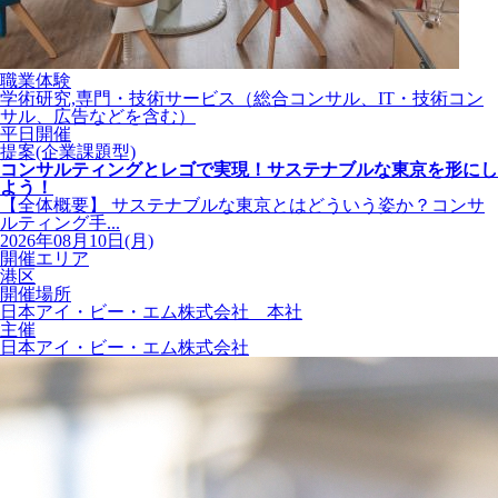
職業体験
学術研究,専門・技術サービス（総合コンサル、IT・技術コン
サル、広告などを含む）
平日開催
提案(企業課題型)
コンサルティングとレゴで実現！サステナブルな東京を形にし
よう！
【全体概要】 サステナブルな東京とはどういう姿か？コンサ
ルティング手...
2026年08月10日(月)
開催エリア
港区
開催場所
日本アイ・ビー・エム株式会社 本社
主催
日本アイ・ビー・エム株式会社