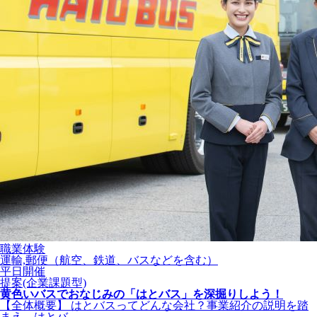
職業体験
運輸,郵便（航空、鉄道、バスなどを含む）
平日開催
提案(企業課題型)
黄色いバスでおなじみの「はとバス」を深掘りしよう！
【全体概要】 はとバスってどんな会社？事業紹介の説明を踏
まえ、はとバ...