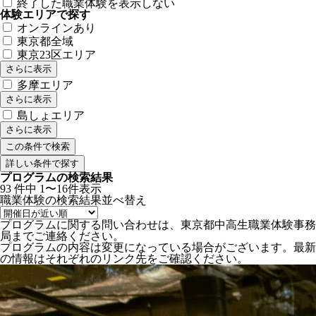
終了した職業体験を表示しない
体験エリアで探す
オンラインあり
東京都全域
東京23区エリア
さらに表示
多摩エリア
さらに表示
島しょエリア
さらに表示
詳しい条件で探す
プログラムの検索結果
93
件中
1〜16件表示
職業体験の検索結果
並べ替え
プログラムに関する問い合わせは、東京都中高生職業体験事務
局までご連絡ください。
プログラムの内容は変更になっている場合がございます。最新
の情報はそれぞれのリンク先をご確認ください。