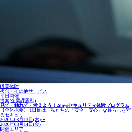
職業体験
複合・その他サービス
平日開催
提案(企業課題型)
見て・触れて・考えよう！2daysセキュリティ体験プログラム
【全体概要】 1日目は、私たちの「安全・安心」な暮らしを守
るセキュリ...
2026年08月13日(木)〜
2026年08月14日(金)
開催エリア