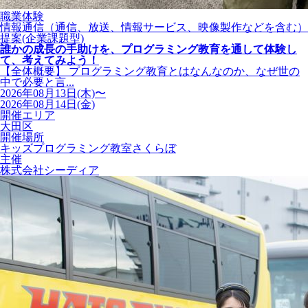
職業体験
情報通信（通信、放送、情報サービス、映像製作などを含む）
提案(企業課題型)
誰かの成長の手助けを、プログラミング教育を通して体験し
て、考えてみよう！
【全体概要】 プログラミング教育とはなんなのか、なぜ世の
中で必要と言...
2026年08月13日(木)〜
2026年08月14日(金)
開催エリア
大田区
開催場所
キッズプログラミング教室さくらぼ
主催
株式会社シーディア