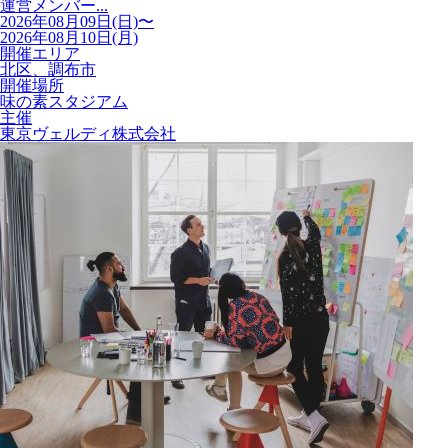
運営メンバー...
2026年08月09日(日)〜
2026年08月10日(月)
開催エリア
北区、調布市
開催場所
味の素スタジアム
主催
東京ヴェルディ株式会社