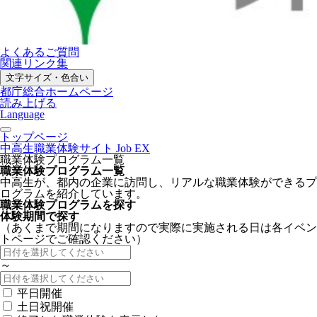
よくあるご質問
関連リンク集
文字サイズ・色合い
都庁総合ホームページ
読み上げる
Language
トップページ
中高生職業体験サイト Job EX
職業体験プログラム一覧
職業体験プログラム一覧
中高生が、都内の企業に訪問し、リアルな職業体験ができるプ
ログラムを紹介しています。
職業体験プログラムを探す
体験期間で探す
（あくまで期間になりますので実際に実施される日は各イベン
トページでご確認ください）
～
平日開催
土日祝開催