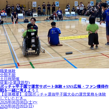
職業体験
分類不能
土日祝開催
提案(企業課題型)
ボッチャ甲子園で運営サポート体験＋SNS広報・ファン獲得作
戦を一緒に考えよう！
【全体概要】 全国ボッチャ選抜甲子園大会の運営業務を体験
していただき...
2026年08月08日(土)〜
2026年08月09日(日)